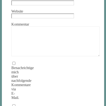
Website
Kommentar
Benachrichtige
mich
über
nachfolgende
Kommentare
via
E-
Mail.