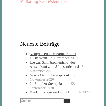
Minikatalog Herbst/Winter 2020
Neueste Beiträge
Neuigkeiten zum Farbkarton in
Flüsterweiß
12. Dezember 2020
Los zur Schnäppchenjagd, der
Ausverkauf zum Jahresende ist da
7.
Dezember 2020
Neues Online Preisspektakel
21.
November 2020
24-Stunden-Stempelaktion
22.
September 2020
Die Bonustage sind zurück!
1. Juli 2020