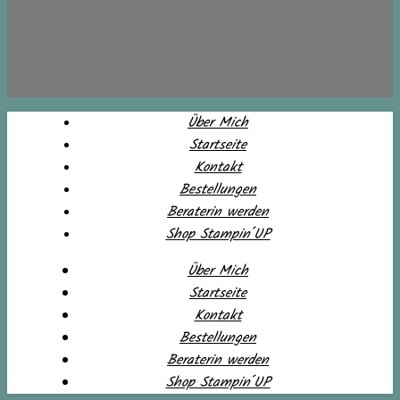
Über Mich
Startseite
Kontakt
Bestellungen
Beraterin werden
Shop Stampin´UP
Über Mich
Startseite
Kontakt
Bestellungen
Beraterin werden
Shop Stampin´UP