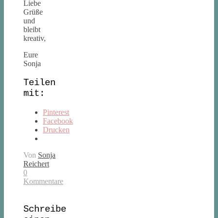
Liebe
Grüße
und
bleibt
kreativ,
Eure
Sonja
Teilen
mit:
Pinterest
Facebook
Drucken
Von
Sonja
Reichert
0
Kommentare
Schreibe