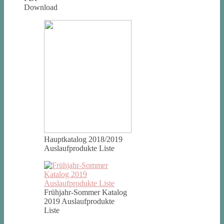
Download
Hauptkatalog 2018/2019
Auslaufprodukte Liste
Frühjahr-Sommer Katalog
2019 Auslaufprodukte
Liste