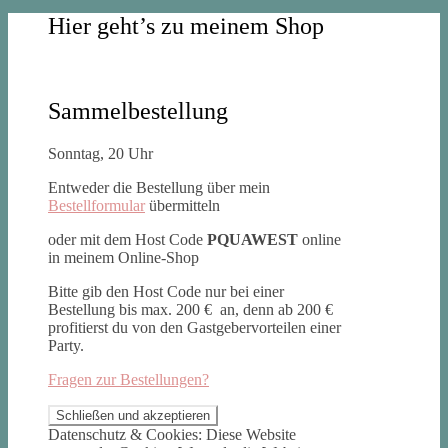
Hier geht’s zu meinem Shop
Sammelbestellung
Sonntag, 20 Uhr
Entweder die Bestellung über mein
Bestellformular
übermitteln
oder mit dem Host Code
PQUAWEST
online
in meinem Online-Shop
Bitte gib den Host Code nur bei einer
Bestellung bis max. 200 € an, denn ab 200 €
profitierst du von den Gastgebervorteilen einer
Party.
Fragen zur Bestellungen?
Datenschutz & Cookies: Diese Website