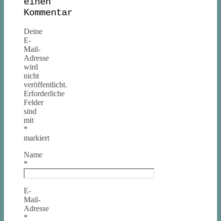
einen
Kommentar
Deine
E-
Mail-
Adresse
wird
nicht
veröffentlicht.
Erforderliche
Felder
sind
mit
*
markiert
Name
*
E-
Mail-
Adresse
*