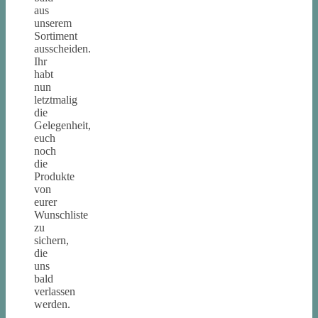
aus
unserem
Sortiment
ausscheiden.
Ihr
habt
nun
letztmalig
die
Gelegenheit,
euch
noch
die
Produkte
von
eurer
Wunschliste
zu
sichern,
die
uns
bald
verlassen
werden.