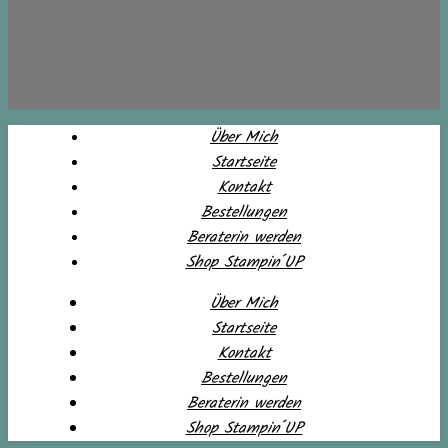
Über Mich
Startseite
Kontakt
Bestellungen
Beraterin werden
Shop Stampin´UP
Über Mich
Startseite
Kontakt
Bestellungen
Beraterin werden
Shop Stampin´UP