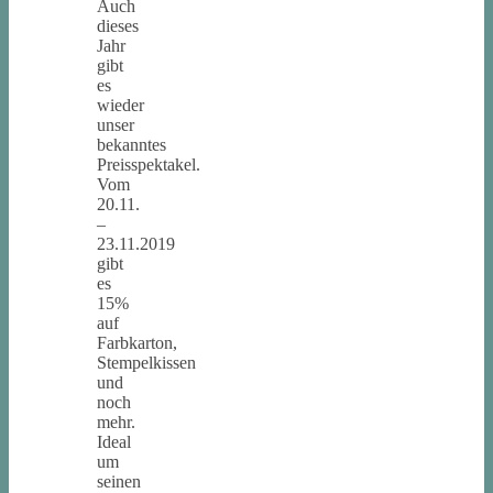
Auch
dieses
Jahr
gibt
es
wieder
unser
bekanntes
Preisspektakel.
Vom
20.11.
–
23.11.2019
gibt
es
15%
auf
Farbkarton,
Stempelkissen
und
noch
mehr.
Ideal
um
seinen