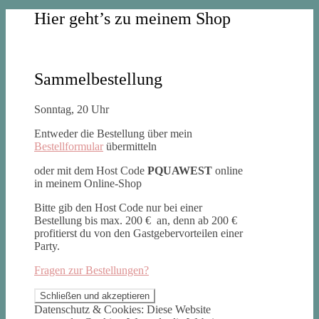
Hier geht’s zu meinem Shop
Sammelbestellung
Sonntag, 20 Uhr
Entweder die Bestellung über mein
Bestellformular
übermitteln
oder mit dem Host Code
PQUAWEST
online
in meinem Online-Shop
Bitte gib den Host Code nur bei einer
Bestellung bis max. 200 € an, denn ab 200 €
profitierst du von den Gastgebervorteilen einer
Party.
Fragen zur Bestellungen?
Datenschutz & Cookies: Diese Website