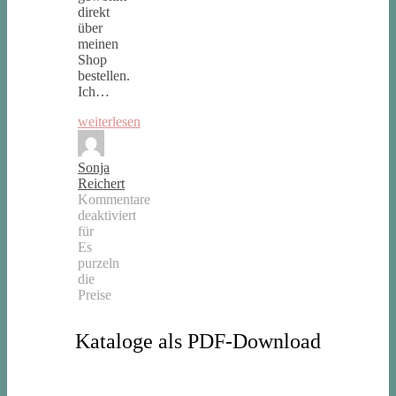
direkt
über
meinen
Shop
bestellen.
Ich…
weiterlesen
Sonja
Reichert
Kommentare
deaktiviert
für
Es
purzeln
die
Preise
Kataloge als PDF-Download