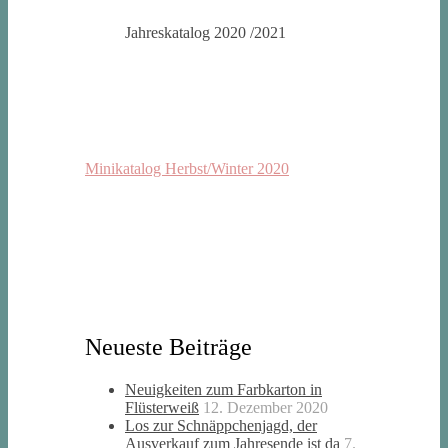
Jahreskatalog 2020 /2021
Minikatalog Herbst/Winter 2020
Neueste Beiträge
Neuigkeiten zum Farbkarton in
Flüsterweiß
12. Dezember 2020
Los zur Schnäppchenjagd, der
Ausverkauf zum Jahresende ist da
7.