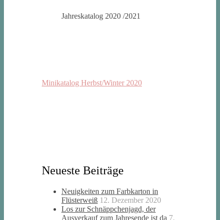
Jahreskatalog 2020 /2021
Minikatalog Herbst/Winter 2020
Neueste Beiträge
Neuigkeiten zum Farbkarton in
Flüsterweiß
12. Dezember 2020
Los zur Schnäppchenjagd, der
Ausverkauf zum Jahresende ist da
7.