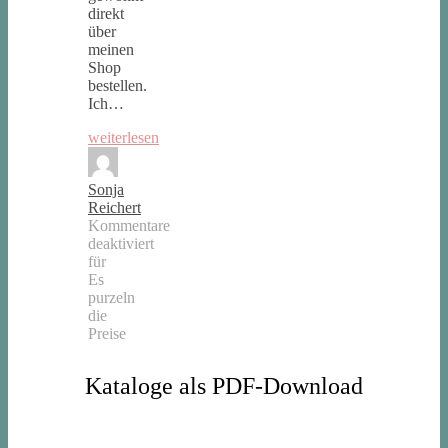
direkt
über
meinen
Shop
bestellen.
Ich…
weiterlesen
Sonja
Reichert
Kommentare
deaktiviert
für
Es
purzeln
die
Preise
Kataloge als PDF-Download