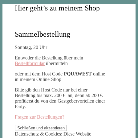
Hier geht’s zu meinem Shop
Sammelbestellung
Sonntag, 20 Uhr
Entweder die Bestellung über mein
Bestellformular
übermitteln
oder mit dem Host Code
PQUAWEST
online
in meinem Online-Shop
Bitte gib den Host Code nur bei einer
Bestellung bis max. 200 € an, denn ab 200 €
profitierst du von den Gastgebervorteilen einer
Party.
Fragen zur Bestellungen?
Datenschutz & Cookies: Diese Website