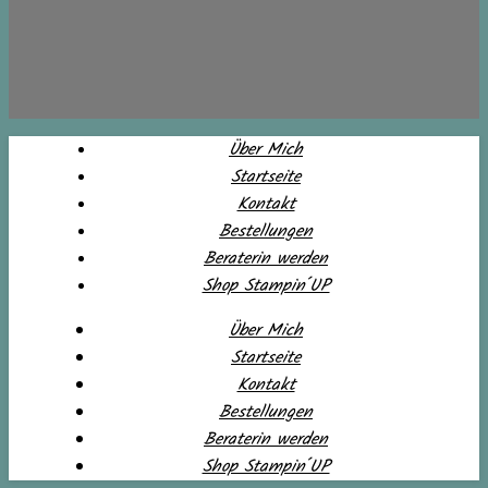
Über Mich
Startseite
Kontakt
Bestellungen
Beraterin werden
Shop Stampin´UP
Über Mich
Startseite
Kontakt
Bestellungen
Beraterin werden
Shop Stampin´UP