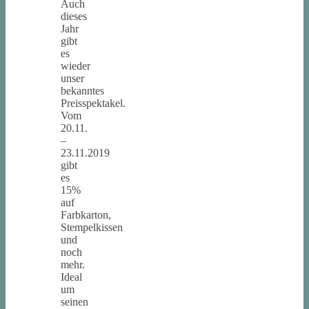
Auch
dieses
Jahr
gibt
es
wieder
unser
bekanntes
Preisspektakel.
Vom
20.11.
–
23.11.2019
gibt
es
15%
auf
Farbkarton,
Stempelkissen
und
noch
mehr.
Ideal
um
seinen