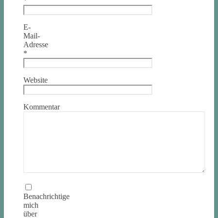
*
E-
Mail-
Adresse
*
Website
Kommentar
Benachrichtige
mich
über