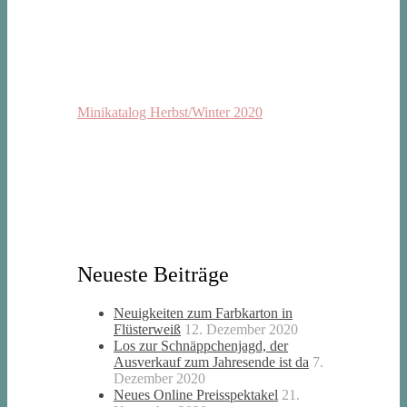
Minikatalog Herbst/Winter 2020
Neueste Beiträge
Neuigkeiten zum Farbkarton in
Flüsterweiß
12. Dezember 2020
Los zur Schnäppchenjagd, der
Ausverkauf zum Jahresende ist da
7.
Dezember 2020
Neues Online Preisspektakel
21.