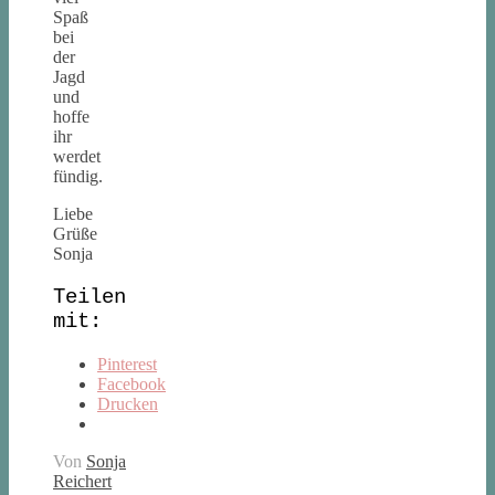
Spaß
bei
der
Jagd
und
hoffe
ihr
werdet
fündig.
Liebe
Grüße
Sonja
Teilen
mit:
Pinterest
Facebook
Drucken
Von
Sonja
Reichert