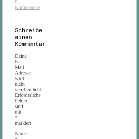
0
Kommentare
Schreibe
einen
Kommentar
Deine
E-
Mail-
Adresse
wird
nicht
veröffentlicht.
Erforderliche
Felder
sind
mit
*
markiert
Name