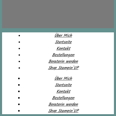
Über Mich
Startseite
Kontakt
Bestellungen
Beraterin werden
Shop Stampin´UP
Über Mich
Startseite
Kontakt
Bestellungen
Beraterin werden
Shop Stampin´UP