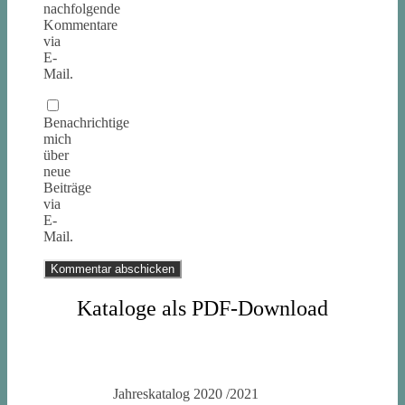
nachfolgende
Kommentare
via
E-
Mail.
Benachrichtige
mich
über
neue
Beiträge
via
E-
Mail.
Kataloge als PDF-Download
Jahreskatalog 2020 /2021