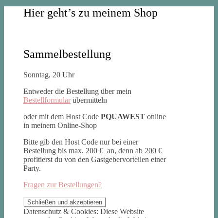
Hier geht’s zu meinem Shop
Sammelbestellung
Sonntag, 20 Uhr
Entweder die Bestellung über mein
Bestellformular
übermitteln
oder mit dem Host Code
PQUAWEST
online
in meinem Online-Shop
Bitte gib den Host Code nur bei einer
Bestellung bis max. 200 € an, denn ab 200 €
profitierst du von den Gastgebervorteilen einer
Party.
Fragen zur Bestellungen?
Datenschutz & Cookies: Diese Website