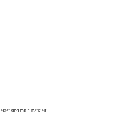
elder sind mit
*
markiert