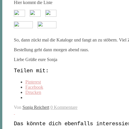
Hier kommt die Liste
So, dann zückt mal die Kataloge und fangt an zu stöbern. Viel Ze
Bestellung geht dann morgen abend raus.
Liebe Grüße eure Sonja
Teilen mit:
Pinterest
Facebook
Drucken
Von
Sonja Reichert
0 Kommentare
Das könnte dich ebenfalls interessie