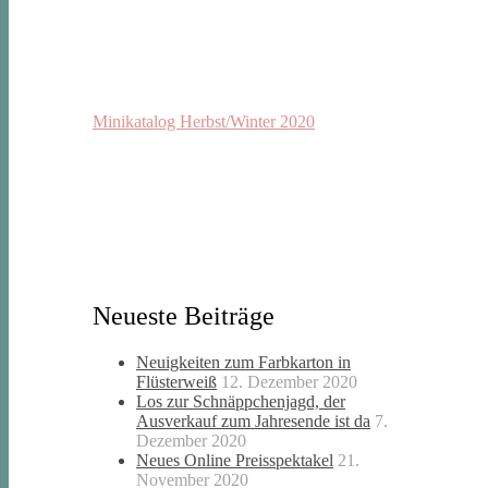
Minikatalog Herbst/Winter 2020
Neueste Beiträge
Neuigkeiten zum Farbkarton in
Flüsterweiß
12. Dezember 2020
Los zur Schnäppchenjagd, der
Ausverkauf zum Jahresende ist da
7.
Dezember 2020
Neues Online Preisspektakel
21.
November 2020