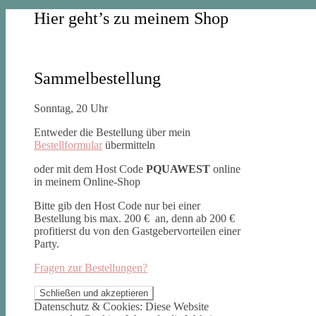
Hier geht’s zu meinem Shop
Sammelbestellung
Sonntag, 20 Uhr
Entweder die Bestellung über mein
Bestellformular
übermitteln
oder mit dem Host Code
PQUAWEST
online
in meinem Online-Shop
Bitte gib den Host Code nur bei einer
Bestellung bis max. 200 € an, denn ab 200 €
profitierst du von den Gastgebervorteilen einer
Party.
Fragen zur Bestellungen?
Datenschutz & Cookies: Diese Website