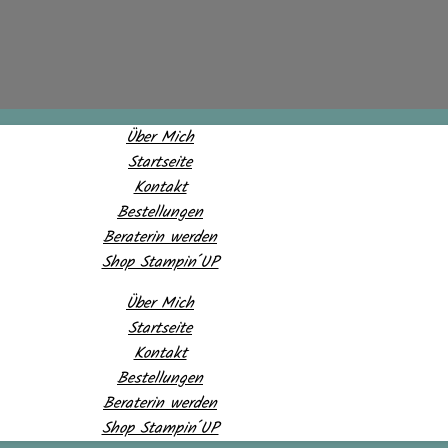
Über Mich
Startseite
Kontakt
Bestellungen
Beraterin werden
Shop Stampin´UP
Über Mich
Startseite
Kontakt
Bestellungen
Beraterin werden
Shop Stampin´UP