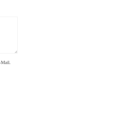
-Mail.