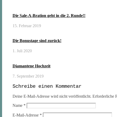
Die Sale-A-Bration geht in die 2. Runde!!
15. Februar 2019
Die Bonustage sind zurück!
1. Juli 2020
Diamantene Hochzeit
7. September 2019
Schreibe einen Kommentar
Deine E-Mail-Adresse wird nicht veröffentlicht.
Erforderliche F
Name
*
E-Mail-Adresse
*