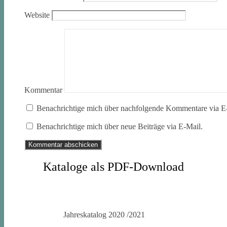
Website
Kommentar
Benachrichtige mich über nachfolgende Kommentare via E
Benachrichtige mich über neue Beiträge via E-Mail.
Kataloge als PDF-Download
Jahreskatalog 2020 /2021