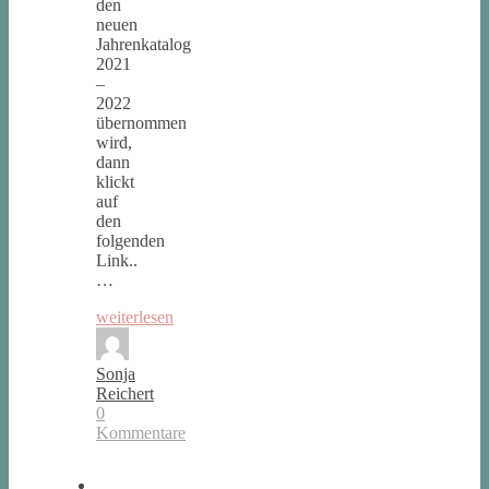
den
neuen
Jahrenkatalog
2021
–
2022
übernommen
wird,
dann
klickt
auf
den
folgenden
Link..
…
weiterlesen
Sonja
Reichert
0
Kommentare