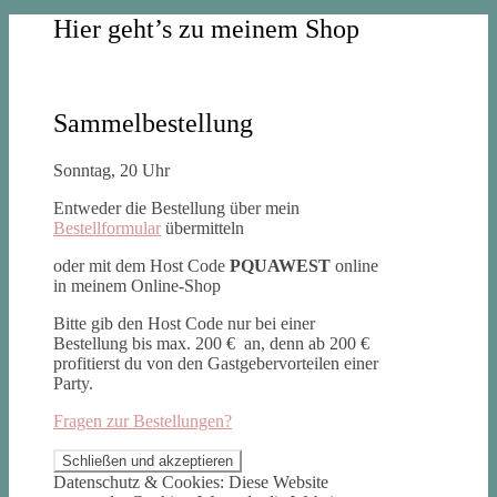
Hier geht’s zu meinem Shop
Sammelbestellung
Sonntag, 20 Uhr
Entweder die Bestellung über mein
Bestellformular
übermitteln
oder mit dem Host Code
PQUAWEST
online
in meinem Online-Shop
Bitte gib den Host Code nur bei einer
Bestellung bis max. 200 € an, denn ab 200 €
profitierst du von den Gastgebervorteilen einer
Party.
Fragen zur Bestellungen?
Datenschutz & Cookies: Diese Website