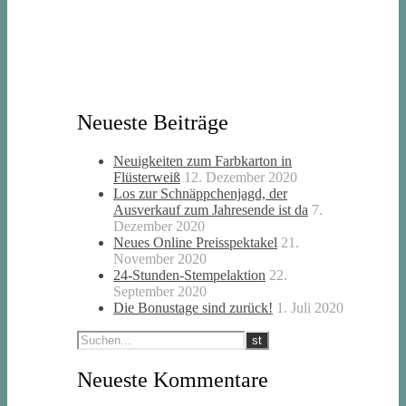
Neueste Beiträge
Neuigkeiten zum Farbkarton in
Flüsterweiß
12. Dezember 2020
Los zur Schnäppchenjagd, der
Ausverkauf zum Jahresende ist da
7.
Dezember 2020
Neues Online Preisspektakel
21.
November 2020
24-Stunden-Stempelaktion
22.
September 2020
Die Bonustage sind zurück!
1. Juli 2020
Neueste Kommentare