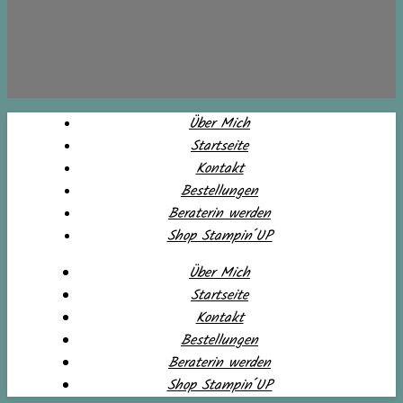
Über Mich
Startseite
Kontakt
Bestellungen
Beraterin werden
Shop Stampin´UP
Über Mich
Startseite
Kontakt
Bestellungen
Beraterin werden
Shop Stampin´UP