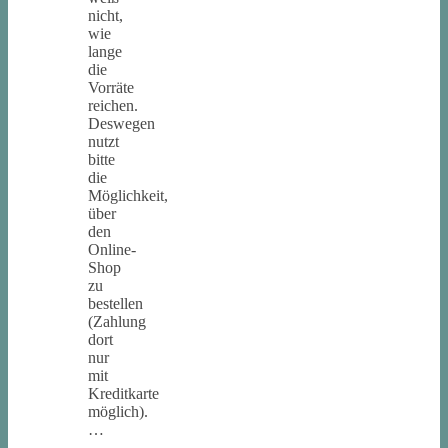
nicht,
wie
lange
die
Vorräte
reichen.
Deswegen
nutzt
bitte
die
Möglichkeit,
über
den
Online-
Shop
zu
bestellen
(Zahlung
dort
nur
mit
Kreditkarte
möglich).
…