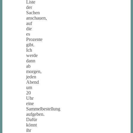
Liste
der
Sachen
anschauen,
auf
die
es
Prozente
gibt.
Ich
werde
dann
ab
morgen,
jeden
Abend
um
20
Uhr
eine
Sammelbestellung
aufgeben.
Dafür
könnt
ihr