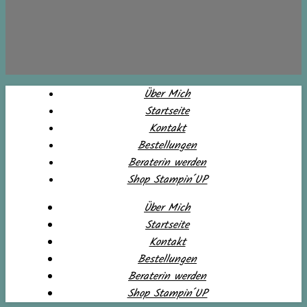
Über Mich
Startseite
Kontakt
Bestellungen
Beraterin werden
Shop Stampin´UP
Über Mich
Startseite
Kontakt
Bestellungen
Beraterin werden
Shop Stampin´UP