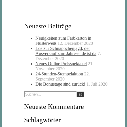
Neueste Beiträge
Neuigkeiten zum Farbkarton in
Flüsterweiß
12. Dezember 2020
Los zur Schnäppchenjagd, der
Ausverkauf zum Jahresende ist da
7.
Dezember 2020
Neues Online Preisspektakel
21.
November 2020
24-Stunden-Stempelaktion
22.
September 2020
Die Bonustage sind zurück!
1. Juli 2020
Neueste Kommentare
Schlagwörter