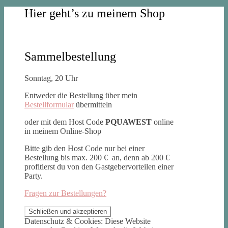
Hier geht’s zu meinem Shop
Sammelbestellung
Sonntag, 20 Uhr
Entweder die Bestellung über mein
Bestellformular
übermitteln
oder mit dem Host Code
PQUAWEST
online
in meinem Online-Shop
Bitte gib den Host Code nur bei einer
Bestellung bis max. 200 € an, denn ab 200 €
profitierst du von den Gastgebervorteilen einer
Party.
Fragen zur Bestellungen?
Datenschutz & Cookies: Diese Website