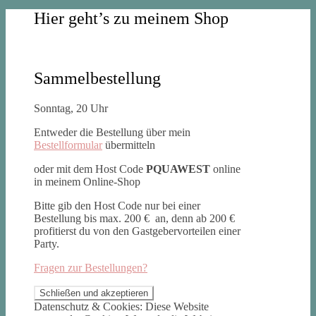
Hier geht’s zu meinem Shop
Sammelbestellung
Sonntag, 20 Uhr
Entweder die Bestellung über mein
Bestellformular
übermitteln
oder mit dem Host Code
PQUAWEST
online
in meinem Online-Shop
Bitte gib den Host Code nur bei einer
Bestellung bis max. 200 € an, denn ab 200 €
profitierst du von den Gastgebervorteilen einer
Party.
Fragen zur Bestellungen?
Datenschutz & Cookies: Diese Website