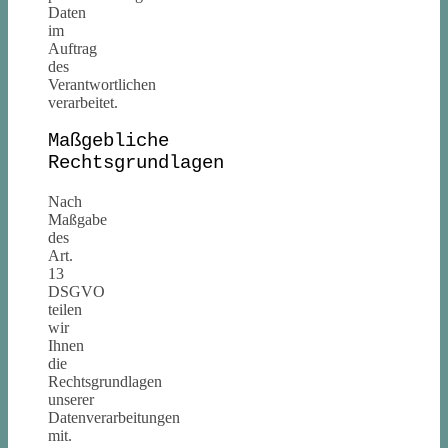
Daten
im
Auftrag
des
Verantwortlichen
verarbeitet.
Maßgebliche
Rechtsgrundlagen
Nach
Maßgabe
des
Art.
13
DSGVO
teilen
wir
Ihnen
die
Rechtsgrundlagen
unserer
Datenverarbeitungen
mit.