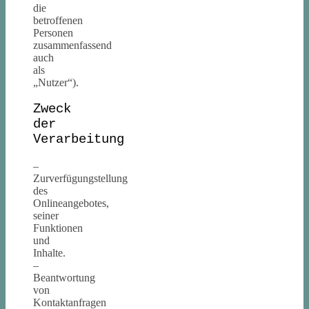
die
betroffenen
Personen
zusammenfassend
auch
als
„Nutzer“).
Zweck
der
Verarbeitung
–
Zurverfügungstellung
des
Onlineangebotes,
seiner
Funktionen
und
Inhalte.
–
Beantwortung
von
Kontaktanfragen