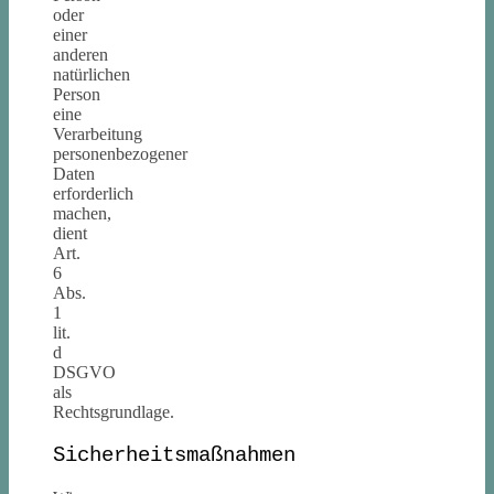
oder
einer
anderen
natürlichen
Person
eine
Verarbeitung
personenbezogener
Daten
erforderlich
machen,
dient
Art.
6
Abs.
1
lit.
d
DSGVO
als
Rechtsgrundlage.
Sicherheitsmaßnahmen