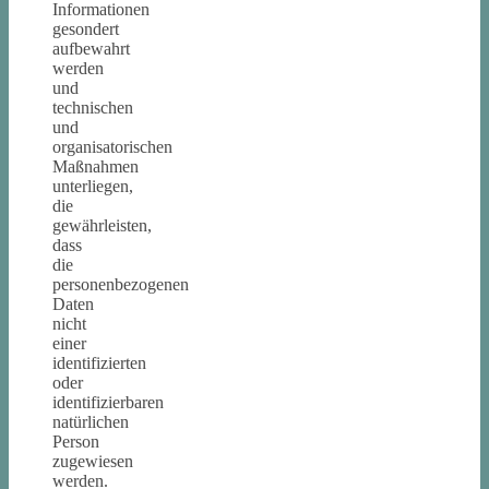
Informationen
gesondert
aufbewahrt
werden
und
technischen
und
organisatorischen
Maßnahmen
unterliegen,
die
gewährleisten,
dass
die
personenbezogenen
Daten
nicht
einer
identifizierten
oder
identifizierbaren
natürlichen
Person
zugewiesen
werden.