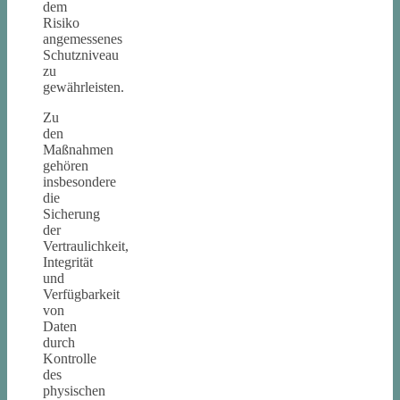
dem
Risiko
angemessenes
Schutzniveau
zu
gewährleisten.
Zu
den
Maßnahmen
gehören
insbesondere
die
Sicherung
der
Vertraulichkeit,
Integrität
und
Verfügbarkeit
von
Daten
durch
Kontrolle
des
physischen