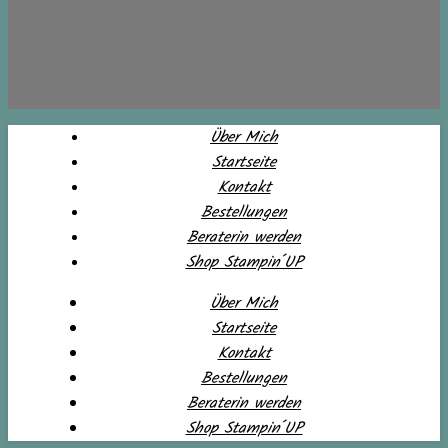
Über Mich
Startseite
Kontakt
Bestellungen
Beraterin werden
Shop Stampin´UP
Über Mich
Startseite
Kontakt
Bestellungen
Beraterin werden
Shop Stampin´UP