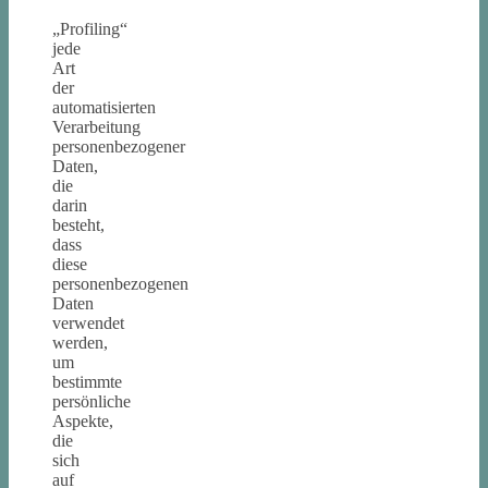
„Profiling“
jede
Art
der
automatisierten
Verarbeitung
personenbezogener
Daten,
die
darin
besteht,
dass
diese
personenbezogenen
Daten
verwendet
werden,
um
bestimmte
persönliche
Aspekte,
die
sich
auf