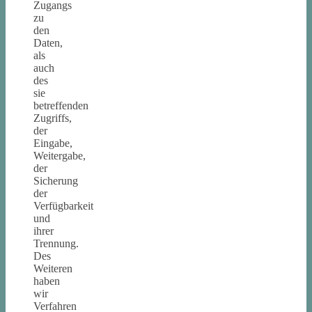
Zugangs
zu
den
Daten,
als
auch
des
sie
betreffenden
Zugriffs,
der
Eingabe,
Weitergabe,
der
Sicherung
der
Verfügbarkeit
und
ihrer
Trennung.
Des
Weiteren
haben
wir
Verfahren