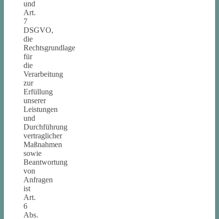
und
Art.
7
DSGVO,
die
Rechtsgrundlage
für
die
Verarbeitung
zur
Erfüllung
unserer
Leistungen
und
Durchführung
vertraglicher
Maßnahmen
sowie
Beantwortung
von
Anfragen
ist
Art.
6
Abs.