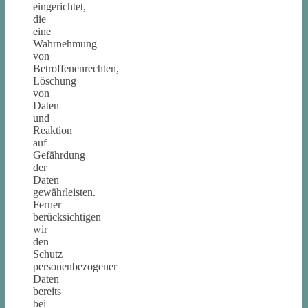
eingerichtet,
die
eine
Wahrnehmung
von
Betroffenenrechten,
Löschung
von
Daten
und
Reaktion
auf
Gefährdung
der
Daten
gewährleisten.
Ferner
berücksichtigen
wir
den
Schutz
personenbezogener
Daten
bereits
bei