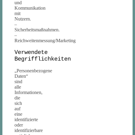
und
Kommunikation
mit
Nutzern.
–
Sicherheitsmaßnahmen.
–
Reichweitenmessung/Marketing
Verwendete
Begrifflichkeiten
„Personenbezogene
Daten“
sind
alle
Informationen,
die
sich
auf
eine
identifizierte
oder
identifizierbare