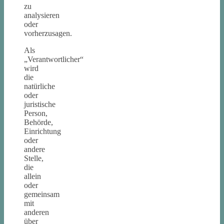
zu
analysieren
oder
vorherzusagen.
Als
„Verantwortlicher“
wird
die
natürliche
oder
juristische
Person,
Behörde,
Einrichtung
oder
andere
Stelle,
die
allein
oder
gemeinsam
mit
anderen
über