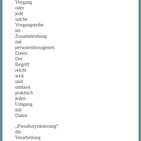
Vorgang
oder
jede
solche
Vorgangsreihe
im
Zusammenhang
mit
personenbezogenen
Daten.
Der
Begriff
reicht
weit
und
umfasst
praktisch
jeden
Umgang
mit
Daten.
„Pseudonymisierung“
die
Verarbeitung