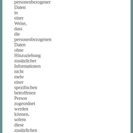
personenbezogener
Daten
in
einer
Weise,
dass
die
personenbezogenen
Daten
ohne
Hinzuziehung
zusätzlicher
Informationen
nicht
mehr
einer
spezifischen
betroffenen
Person
zugeordnet
werden
können,
sofern
diese
zusätzlichen