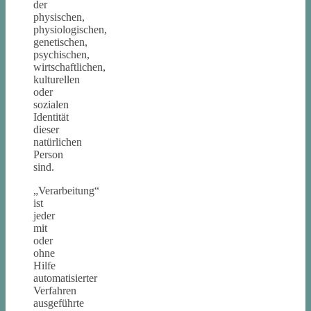
der
physischen,
physiologischen,
genetischen,
psychischen,
wirtschaftlichen,
kulturellen
oder
sozialen
Identität
dieser
natürlichen
Person
sind.
„Verarbeitung“
ist
jeder
mit
oder
ohne
Hilfe
automatisierter
Verfahren
ausgeführte