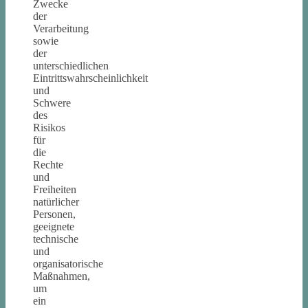
Zwecke
der
Verarbeitung
sowie
der
unterschiedlichen
Eintrittswahrscheinlichkeit
und
Schwere
des
Risikos
für
die
Rechte
und
Freiheiten
natürlicher
Personen,
geeignete
technische
und
organisatorische
Maßnahmen,
um
ein