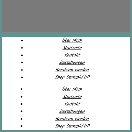
Über Mich
Startseite
Kontakt
Bestellungen
Beraterin werden
Shop Stampin´UP
Über Mich
Startseite
Kontakt
Bestellungen
Beraterin werden
Shop Stampin´UP