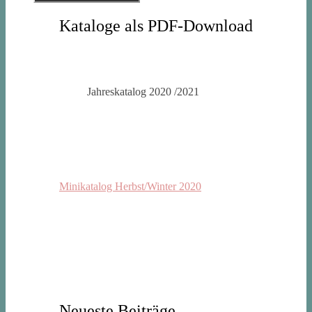
Kataloge als PDF-Download
Jahreskatalog 2020 /2021
Minikatalog Herbst/Winter 2020
Neueste Beiträge