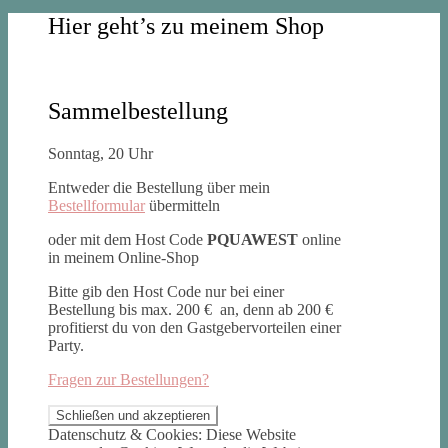
Hier geht’s zu meinem Shop
Sammelbestellung
Sonntag, 20 Uhr
Entweder die Bestellung über mein
Bestellformular
übermitteln
oder mit dem Host Code
PQUAWEST
online
in meinem Online-Shop
Bitte gib den Host Code nur bei einer
Bestellung bis max. 200 € an, denn ab 200 €
profitierst du von den Gastgebervorteilen einer
Party.
Fragen zur Bestellungen?
Datenschutz & Cookies: Diese Website