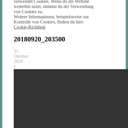
verwendet Cookies. Wenn du die Website
weiterhin nutzt, stimmst du der Verwendung
von Cookies zu.
Weitere Informationen, beispielsweise zur
Kontrolle von Cookies, findest du hier:
Cookie-Richtlinie
20180920_203500
31.
Oktober
2018
/