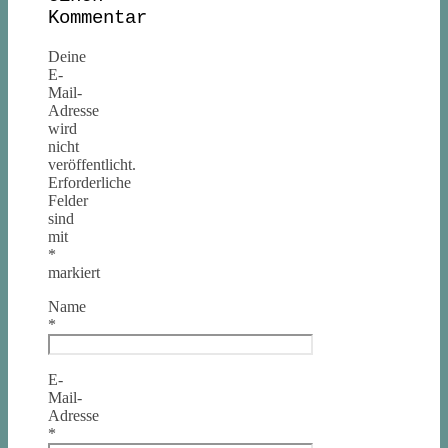
Kommentar
Deine
E-
Mail-
Adresse
wird
nicht
veröffentlicht.
Erforderliche
Felder
sind
mit
*
markiert
Name
*
E-
Mail-
Adresse
*