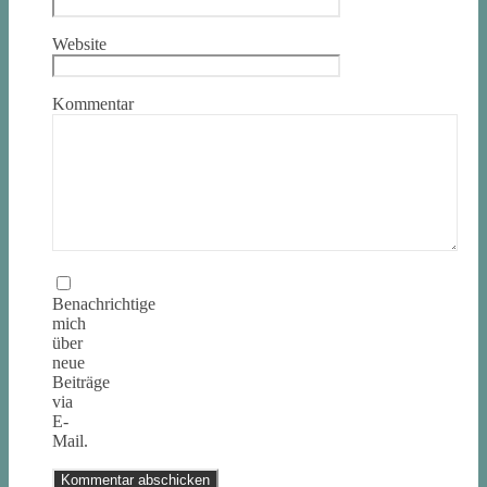
Website
Kommentar
Benachrichtige
mich
über
neue
Beiträge
via
E-
Mail.