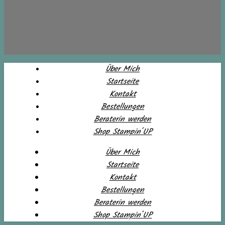
Über Mich
Startseite
Kontakt
Bestellungen
Beraterin werden
Shop Stampin´UP
Über Mich
Startseite
Kontakt
Bestellungen
Beraterin werden
Shop Stampin´UP