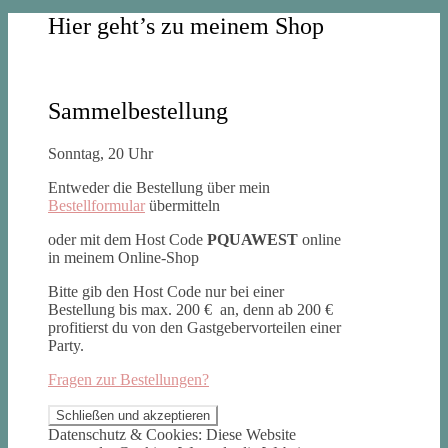
Hier geht’s zu meinem Shop
Sammelbestellung
Sonntag, 20 Uhr
Entweder die Bestellung über mein
Bestellformular
übermitteln
oder mit dem Host Code
PQUAWEST
online
in meinem Online-Shop
Bitte gib den Host Code nur bei einer
Bestellung bis max. 200 € an, denn ab 200 €
profitierst du von den Gastgebervorteilen einer
Party.
Fragen zur Bestellungen?
Datenschutz & Cookies: Diese Website