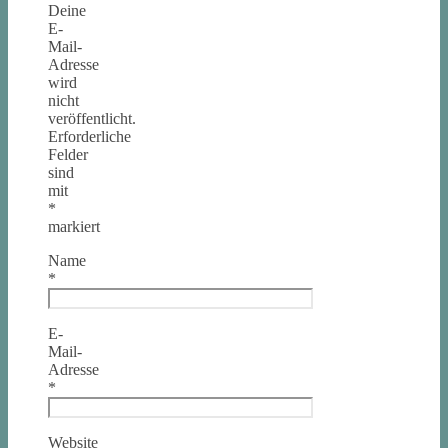
Deine
E-
Mail-
Adresse
wird
nicht
veröffentlicht.
Erforderliche
Felder
sind
mit
*
markiert
Name
*
E-
Mail-
Adresse
*
Website