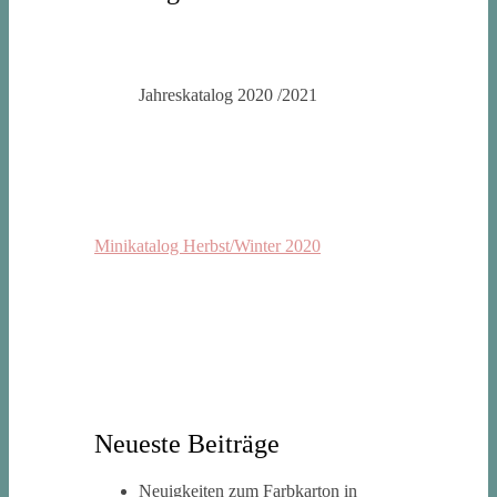
Jahreskatalog 2020 /2021
Minikatalog Herbst/Winter 2020
Neueste Beiträge
Neuigkeiten zum Farbkarton in