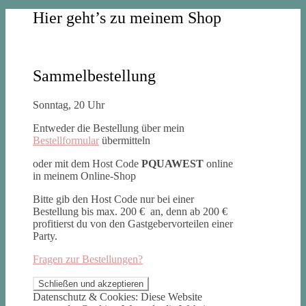
Hier geht’s zu meinem Shop
Sammelbestellung
Sonntag, 20 Uhr
Entweder die Bestellung über mein
Bestellformular
übermitteln
oder mit dem Host Code
PQUAWEST
online
in meinem Online-Shop
Bitte gib den Host Code nur bei einer
Bestellung bis max. 200 € an, denn ab 200 €
profitierst du von den Gastgebervorteilen einer
Party.
Fragen zur Bestellungen?
Datenschutz & Cookies: Diese Website