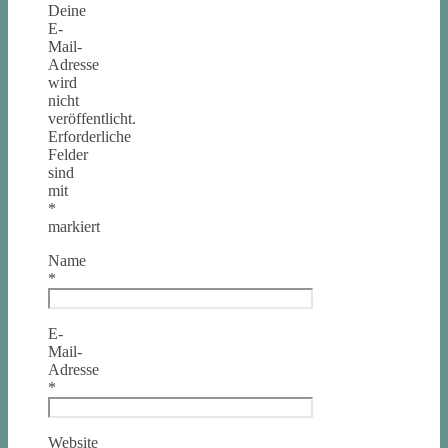
Deine
E-
Mail-
Adresse
wird
nicht
veröffentlicht.
Erforderliche
Felder
sind
mit
*
markiert
Name
*
E-
Mail-
Adresse
*
Website