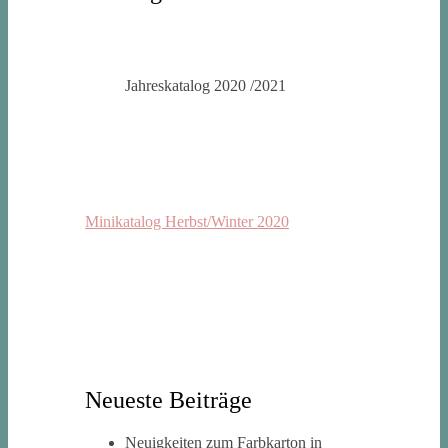
Jahreskatalog 2020 /2021
Minikatalog Herbst/Winter 2020
Neueste Beiträge
Neuigkeiten zum Farbkarton in