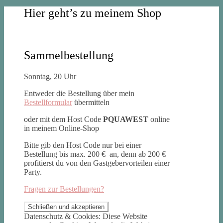
Hier geht’s zu meinem Shop
Sammelbestellung
Sonntag, 20 Uhr
Entweder die Bestellung über mein
Bestellformular
übermitteln
oder mit dem Host Code
PQUAWEST
online
in meinem Online-Shop
Bitte gib den Host Code nur bei einer
Bestellung bis max. 200 € an, denn ab 200 €
profitierst du von den Gastgebervorteilen einer
Party.
Fragen zur Bestellungen?
Datenschutz & Cookies: Diese Website