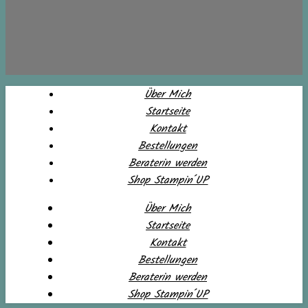
Über Mich
Startseite
Kontakt
Bestellungen
Beraterin werden
Shop Stampin´UP
Über Mich
Startseite
Kontakt
Bestellungen
Beraterin werden
Shop Stampin´UP