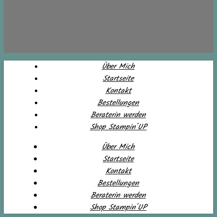
Über Mich
Startseite
Kontakt
Bestellungen
Beraterin werden
Shop Stampin´UP
Über Mich
Startseite
Kontakt
Bestellungen
Beraterin werden
Shop Stampin´UP