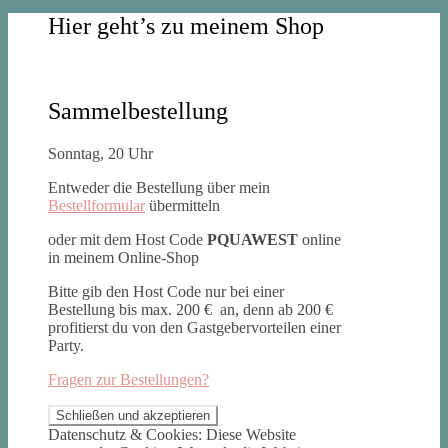
Hier geht’s zu meinem Shop
Sammelbestellung
Sonntag, 20 Uhr
Entweder die Bestellung über mein
Bestellformular
übermitteln
oder mit dem Host Code
PQUAWEST
online
in meinem Online-Shop
Bitte gib den Host Code nur bei einer
Bestellung bis max. 200 € an, denn ab 200 €
profitierst du von den Gastgebervorteilen einer
Party.
Fragen zur Bestellungen?
Datenschutz & Cookies: Diese Website