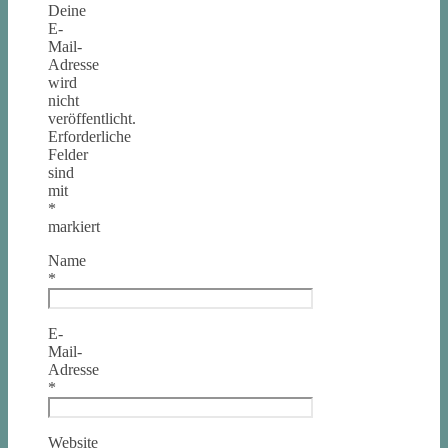
Deine
E-
Mail-
Adresse
wird
nicht
veröffentlicht.
Erforderliche
Felder
sind
mit
*
markiert
Name
*
E-
Mail-
Adresse
*
Website