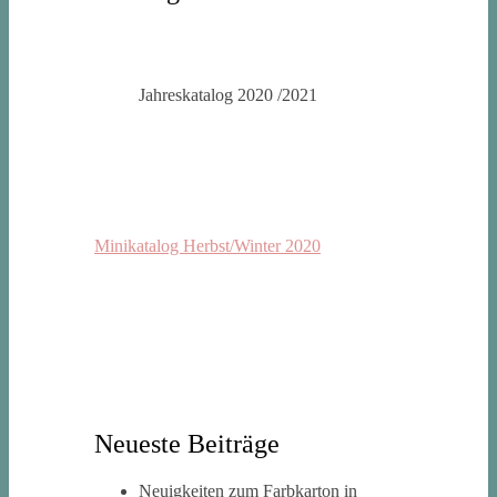
Jahreskatalog 2020 /2021
Minikatalog Herbst/Winter 2020
Neueste Beiträge
Neuigkeiten zum Farbkarton in