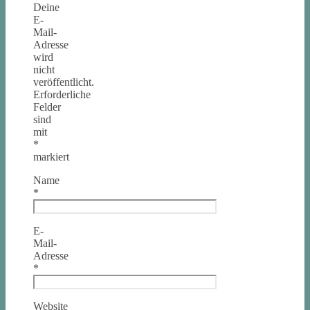
Deine
E-
Mail-
Adresse
wird
nicht
veröffentlicht.
Erforderliche
Felder
sind
mit
*
markiert
Name
*
E-
Mail-
Adresse
*
Website