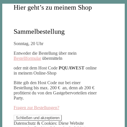
Hier geht’s zu meinem Shop
Sammelbestellung
Sonntag, 20 Uhr
Entweder die Bestellung über mein
Bestellformular
übermitteln
oder mit dem Host Code
PQUAWEST
online
in meinem Online-Shop
Bitte gib den Host Code nur bei einer
Bestellung bis max. 200 € an, denn ab 200 €
profitierst du von den Gastgebervorteilen einer
Party.
Fragen zur Bestellungen?
Datenschutz & Cookies: Diese Website