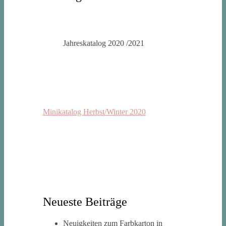
Jahreskatalog 2020 /2021
Minikatalog Herbst/Winter 2020
Neueste Beiträge
Neuigkeiten zum Farbkarton in