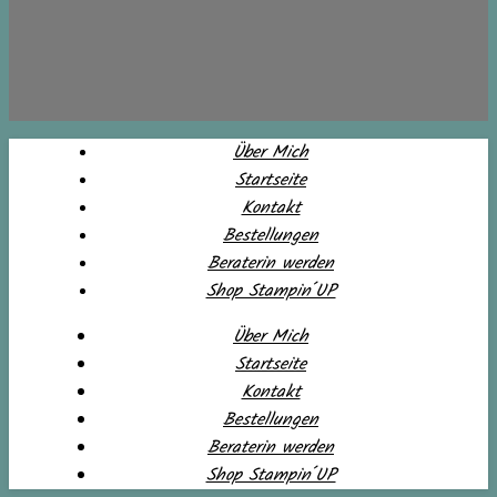
Über Mich
Startseite
Kontakt
Bestellungen
Beraterin werden
Shop Stampin´UP
Über Mich
Startseite
Kontakt
Bestellungen
Beraterin werden
Shop Stampin´UP