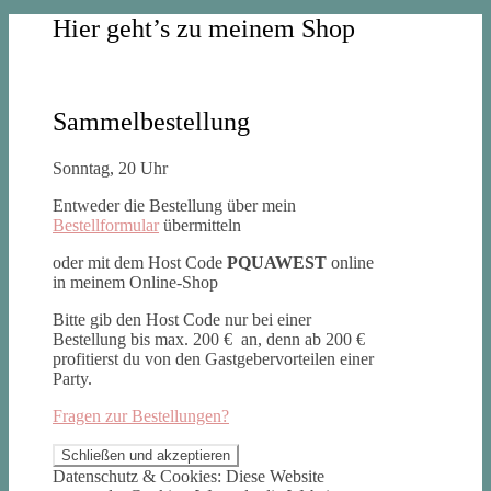
Hier geht’s zu meinem Shop
Sammelbestellung
Sonntag, 20 Uhr
Entweder die Bestellung über mein
Bestellformular
übermitteln
oder mit dem Host Code
PQUAWEST
online
in meinem Online-Shop
Bitte gib den Host Code nur bei einer
Bestellung bis max. 200 € an, denn ab 200 €
profitierst du von den Gastgebervorteilen einer
Party.
Fragen zur Bestellungen?
Datenschutz & Cookies: Diese Website