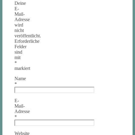
Deine
E-
Mail-
Adresse
wird
nicht
veröffentlicht.
Erforderliche
Felder
sind
mit
*
markiert
Name
*
E-
Mail-
Adresse
*
Website