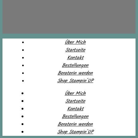
Über Mich
Startseite
Kontakt
Bestellungen
Beraterin werden
Shop Stampin´UP
Über Mich
Startseite
Kontakt
Bestellungen
Beraterin werden
Shop Stampin´UP