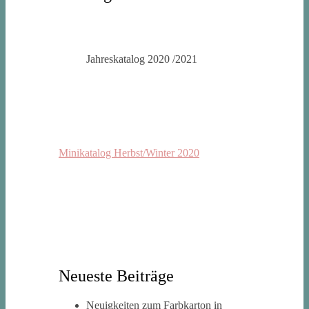
Jahreskatalog 2020 /2021
Minikatalog Herbst/Winter 2020
Neueste Beiträge
Neuigkeiten zum Farbkarton in