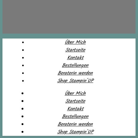
Über Mich
Startseite
Kontakt
Bestellungen
Beraterin werden
Shop Stampin´UP
Über Mich
Startseite
Kontakt
Bestellungen
Beraterin werden
Shop Stampin´UP