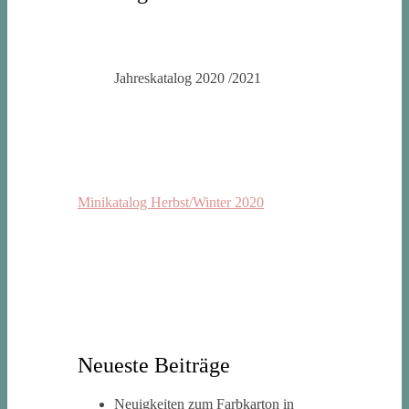
Jahreskatalog 2020 /2021
Minikatalog Herbst/Winter 2020
Neueste Beiträge
Neuigkeiten zum Farbkarton in