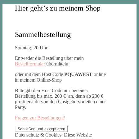
Hier geht’s zu meinem Shop
Sammelbestellung
Sonntag, 20 Uhr
Entweder die Bestellung über mein
Bestellformular
übermitteln
oder mit dem Host Code
PQUAWEST
online
in meinem Online-Shop
Bitte gib den Host Code nur bei einer
Bestellung bis max. 200 € an, denn ab 200 €
profitierst du von den Gastgebervorteilen einer
Party.
Fragen zur Bestellungen?
Datenschutz & Cookies: Diese Website