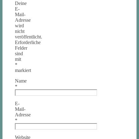
Deine
E-
Mail-
Adresse
wird
nicht
veröffentlicht.
Erforderliche
Felder
sind
mit
*
markiert
Name
*
E-
Mail-
Adresse
*
Website