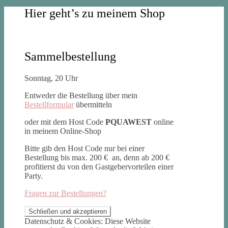
Hier geht’s zu meinem Shop
Sammelbestellung
Sonntag, 20 Uhr
Entweder die Bestellung über mein
Bestellformular
übermitteln
oder mit dem Host Code
PQUAWEST
online
in meinem Online-Shop
Bitte gib den Host Code nur bei einer
Bestellung bis max. 200 € an, denn ab 200 €
profitierst du von den Gastgebervorteilen einer
Party.
Fragen zur Bestellungen?
Datenschutz & Cookies: Diese Website