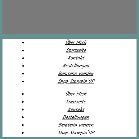
Über Mich
Startseite
Kontakt
Bestellungen
Beraterin werden
Shop Stampin´UP
Über Mich
Startseite
Kontakt
Bestellungen
Beraterin werden
Shop Stampin´UP