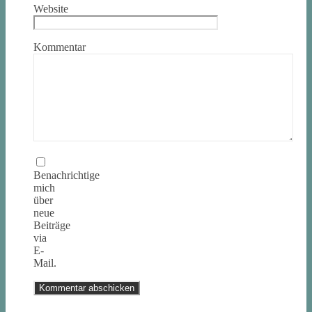
Website
Kommentar
Benachrichtige
mich
über
neue
Beiträge
via
E-
Mail.