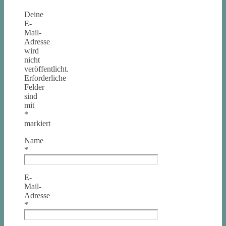
Deine
E-
Mail-
Adresse
wird
nicht
veröffentlicht.
Erforderliche
Felder
sind
mit
*
markiert
Name
*
E-
Mail-
Adresse
*