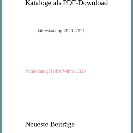
Kataloge als PDF-Download
Jahreskatalog 2020 /2021
Minikatalog Herbst/Winter 2020
Neueste Beiträge