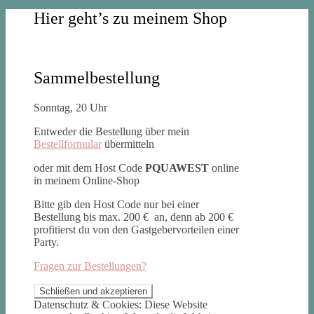
Hier geht’s zu meinem Shop
Sammelbestellung
Sonntag, 20 Uhr
Entweder die Bestellung über mein
Bestellformular
übermitteln
oder mit dem Host Code
PQUAWEST
online
in meinem Online-Shop
Bitte gib den Host Code nur bei einer
Bestellung bis max. 200 € an, denn ab 200 €
profitierst du von den Gastgebervorteilen einer
Party.
Fragen zur Bestellungen?
Datenschutz & Cookies: Diese Website