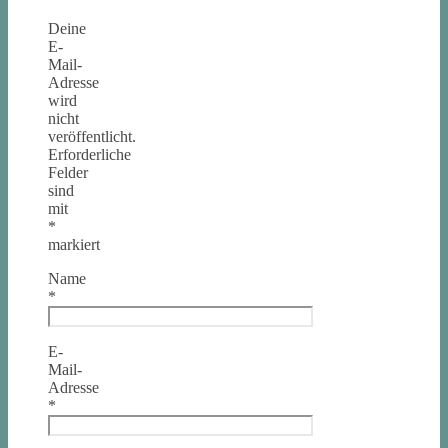
Deine
E-
Mail-
Adresse
wird
nicht
veröffentlicht.
Erforderliche
Felder
sind
mit
*
markiert
Name
*
E-
Mail-
Adresse
*