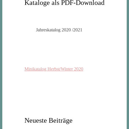
Kataloge als PDF-Download
Jahreskatalog 2020 /2021
Minikatalog Herbst/Winter 2020
Neueste Beiträge