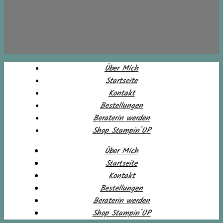
Über Mich
Startseite
Kontakt
Bestellungen
Beraterin werden
Shop Stampin´UP
Über Mich
Startseite
Kontakt
Bestellungen
Beraterin werden
Shop Stampin´UP