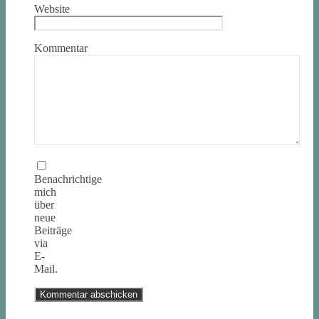
Website
Kommentar
Benachrichtige
mich
über
neue
Beiträge
via
E-
Mail.