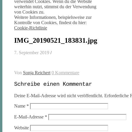
verwendet Cookies. Wenn du die Website
weiterhin nutzt, stimmst du der Verwendung
von Cookies zu.
Weitere Informationen, beispielsweise zur
Kontrolle von Cookies, findest du hier:
Cookie-Richtlinie
IMG_20190521_183831.jpg
7. September 2019
/
Von
Sonja Reichert
0 Kommentare
Schreibe einen Kommentar
Deine E-Mail-Adresse wird nicht veröffentlicht.
Erforderliche F
Name
*
E-Mail-Adresse
*
Website