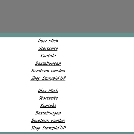
Über Mich
Startseite
Kontakt
Bestellungen
Beraterin werden
Shop Stampin´UP
Über Mich
Startseite
Kontakt
Bestellungen
Beraterin werden
Shop Stampin´UP