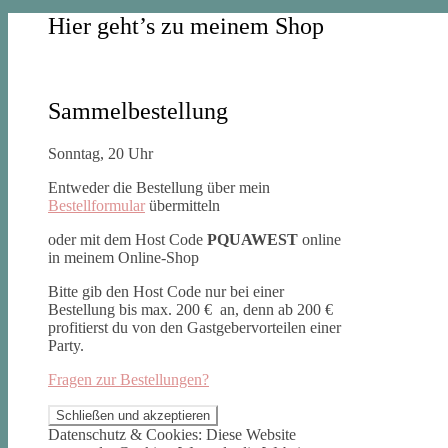
Hier geht’s zu meinem Shop
Sammelbestellung
Sonntag, 20 Uhr
Entweder die Bestellung über mein
Bestellformular
übermitteln
oder mit dem Host Code
PQUAWEST
online
in meinem Online-Shop
Bitte gib den Host Code nur bei einer
Bestellung bis max. 200 € an, denn ab 200 €
profitierst du von den Gastgebervorteilen einer
Party.
Fragen zur Bestellungen?
Datenschutz & Cookies: Diese Website