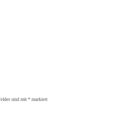
elder sind mit
*
markiert