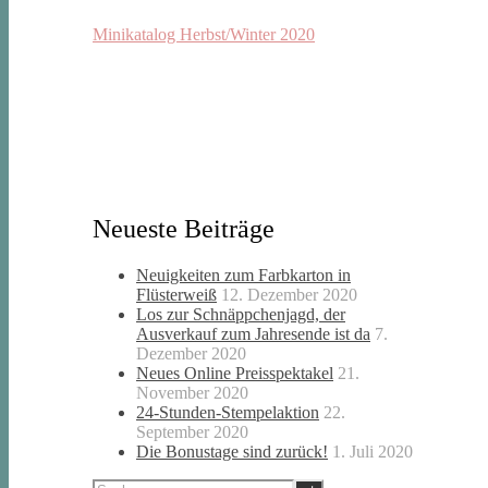
Minikatalog Herbst/Winter 2020
Neueste Beiträge
Neuigkeiten zum Farbkarton in
Flüsterweiß
12. Dezember 2020
Los zur Schnäppchenjagd, der
Ausverkauf zum Jahresende ist da
7.
Dezember 2020
Neues Online Preisspektakel
21.
November 2020
24-Stunden-Stempelaktion
22.
September 2020
Die Bonustage sind zurück!
1. Juli 2020