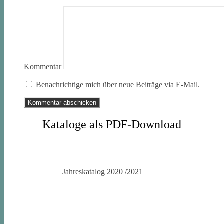
Kommentar
Benachrichtige mich über neue Beiträge via E-Mail.
Kataloge als PDF-Download
Jahreskatalog 2020 /2021