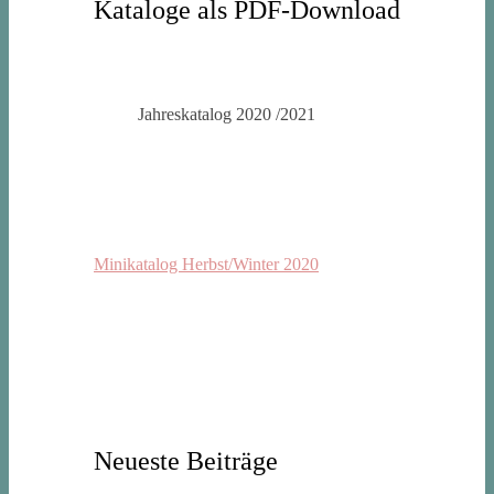
Kataloge als PDF-Download
Jahreskatalog 2020 /2021
Minikatalog Herbst/Winter 2020
Neueste Beiträge