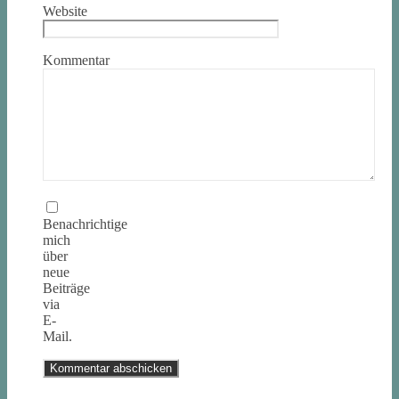
Website
Kommentar
Benachrichtige
mich
über
neue
Beiträge
via
E-
Mail.