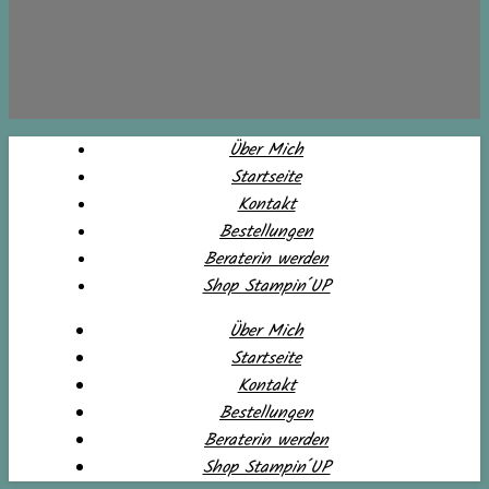
Über Mich
Startseite
Kontakt
Bestellungen
Beraterin werden
Shop Stampin´UP
Über Mich
Startseite
Kontakt
Bestellungen
Beraterin werden
Shop Stampin´UP