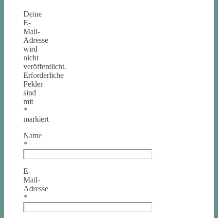
Deine
E-
Mail-
Adresse
wird
nicht
veröffentlicht.
Erforderliche
Felder
sind
mit
*
markiert
Name
*
E-
Mail-
Adresse
*