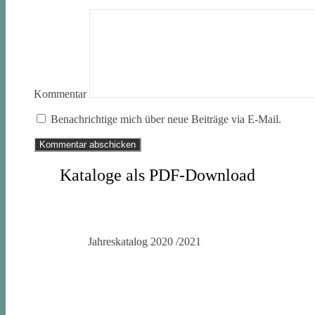
Kommentar
Benachrichtige mich über neue Beiträge via E-Mail.
Kataloge als PDF-Download
Jahreskatalog 2020 /2021