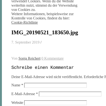
verwendet Cookies. Wenn du die Website
weiterhin nutzt, stimmst du der Verwendung
von Cookies zu.
Weitere Informationen, beispielsweise zur
Kontrolle von Cookies, findest du hier:
Cookie-Richtlinie
IMG_20190521_183650.jpg
7. September 2019
/
Von
Sonja Reichert
0 Kommentare
Schreibe einen Kommentar
Deine E-Mail-Adresse wird nicht veröffentlicht.
Erforderliche F
Name
*
E-Mail-Adresse
*
Website