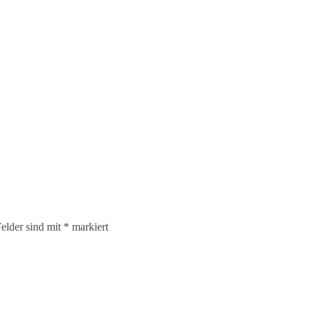
elder sind mit
*
markiert