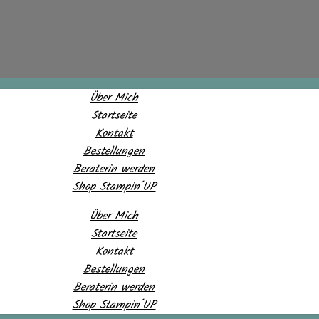
Über Mich
Startseite
Kontakt
Bestellungen
Beraterin werden
Shop Stampin´UP
Über Mich
Startseite
Kontakt
Bestellungen
Beraterin werden
Shop Stampin´UP