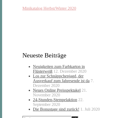
Minikatalog Herbst/Winter 2020
Neueste Beiträge
Neuigkeiten zum Farbkarton in
Flüsterweiß
12. Dezember 2020
Los zur Schnäppchenjagd, der
Ausverkauf zum Jahresende ist da
7.
Dezember 2020
Neues Online Preisspektakel
21.
November 2020
24-Stunden-Stempelaktion
22.
September 2020
Die Bonustage sind zurück!
1. Juli 2020