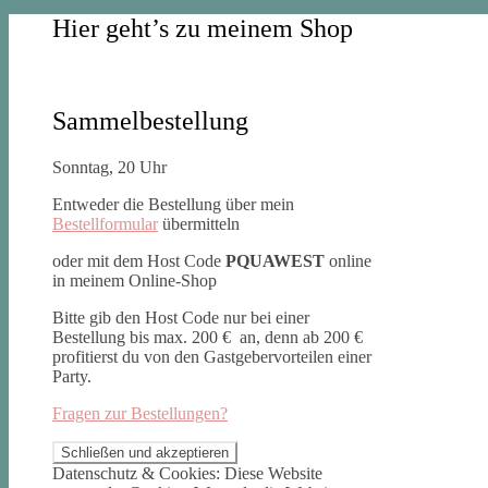
Hier geht’s zu meinem Shop
Sammelbestellung
Sonntag, 20 Uhr
Entweder die Bestellung über mein
Bestellformular
übermitteln
oder mit dem Host Code
PQUAWEST
online
in meinem Online-Shop
Bitte gib den Host Code nur bei einer
Bestellung bis max. 200 € an, denn ab 200 €
profitierst du von den Gastgebervorteilen einer
Party.
Fragen zur Bestellungen?
Datenschutz & Cookies: Diese Website