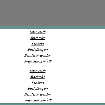
Über Mich
Startseite
Kontakt
Bestellungen
Beraterin werden
Shop Stampin´UP
Über Mich
Startseite
Kontakt
Bestellungen
Beraterin werden
Shop Stampin´UP