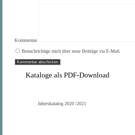
Kommentar
Benachrichtige mich über neue Beiträge via E-Mail.
Kataloge als PDF-Download
Jahreskatalog 2020 /2021