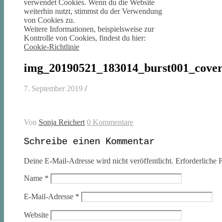
verwendet Cookies. Wenn du die Website
weiterhin nutzt, stimmst du der Verwendung
von Cookies zu.
Weitere Informationen, beispielsweise zur
Kontrolle von Cookies, findest du hier:
Cookie-Richtlinie
img_20190521_183014_burst001_cover
7. September 2019
/
Von
Sonja Reichert
0 Kommentare
Schreibe einen Kommentar
Deine E-Mail-Adresse wird nicht veröffentlicht.
Erforderliche F
Name
*
E-Mail-Adresse
*
Website