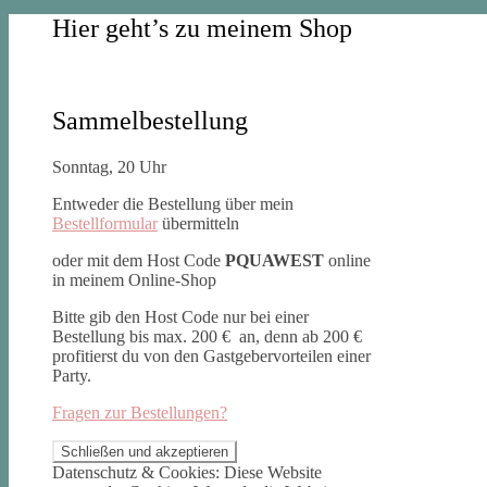
Hier geht’s zu meinem Shop
Sammelbestellung
Sonntag, 20 Uhr
Entweder die Bestellung über mein
Bestellformular
übermitteln
oder mit dem Host Code
PQUAWEST
online
in meinem Online-Shop
Bitte gib den Host Code nur bei einer
Bestellung bis max. 200 € an, denn ab 200 €
profitierst du von den Gastgebervorteilen einer
Party.
Fragen zur Bestellungen?
Datenschutz & Cookies: Diese Website