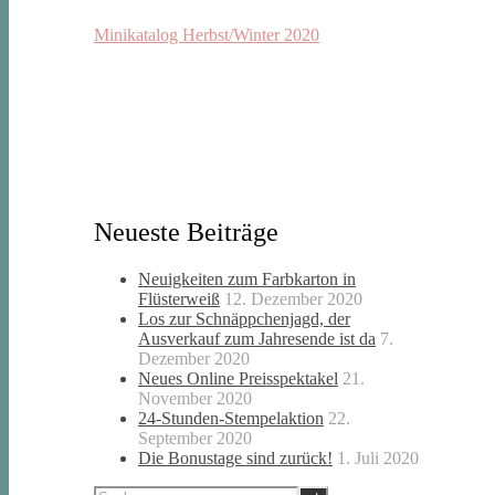
Minikatalog Herbst/Winter 2020
Neueste Beiträge
Neuigkeiten zum Farbkarton in
Flüsterweiß
12. Dezember 2020
Los zur Schnäppchenjagd, der
Ausverkauf zum Jahresende ist da
7.
Dezember 2020
Neues Online Preisspektakel
21.
November 2020
24-Stunden-Stempelaktion
22.
September 2020
Die Bonustage sind zurück!
1. Juli 2020