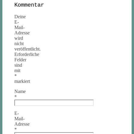
Kommentar
Deine
E-
Mail-
Adresse
wird
nicht
veröffentlicht.
Erforderliche
Felder
sind
mit
*
markiert
Name
*
E-
Mail-
Adresse
*