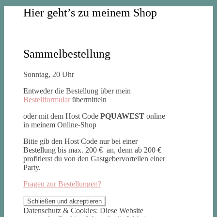
Hier geht’s zu meinem Shop
Sammelbestellung
Sonntag, 20 Uhr
Entweder die Bestellung über mein
Bestellformular
übermitteln
oder mit dem Host Code
PQUAWEST
online
in meinem Online-Shop
Bitte gib den Host Code nur bei einer
Bestellung bis max. 200 € an, denn ab 200 €
profitierst du von den Gastgebervorteilen einer
Party.
Fragen zur Bestellungen?
Datenschutz & Cookies: Diese Website