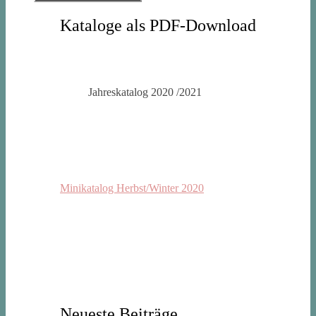
Kataloge als PDF-Download
Jahreskatalog 2020 /2021
Minikatalog Herbst/Winter 2020
Neueste Beiträge