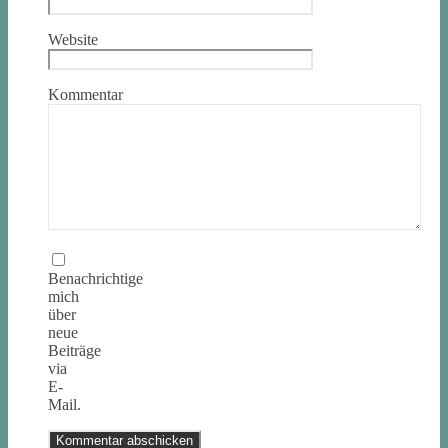
Website
Kommentar
Benachrichtige
mich
über
neue
Beiträge
via
E-
Mail.