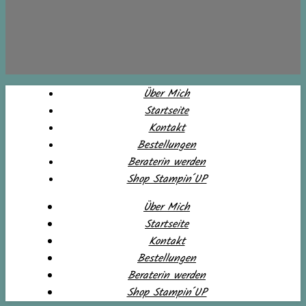
Über Mich
Startseite
Kontakt
Bestellungen
Beraterin werden
Shop Stampin´UP
Über Mich
Startseite
Kontakt
Bestellungen
Beraterin werden
Shop Stampin´UP