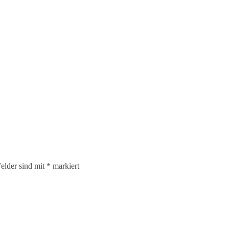
elder sind mit
*
markiert