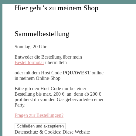
Hier geht’s zu meinem Shop
Sammelbestellung
Sonntag, 20 Uhr
Entweder die Bestellung über mein
Bestellformular
übermitteln
oder mit dem Host Code
PQUAWEST
online
in meinem Online-Shop
Bitte gib den Host Code nur bei einer
Bestellung bis max. 200 € an, denn ab 200 €
profitierst du von den Gastgebervorteilen einer
Party.
Fragen zur Bestellungen?
Datenschutz & Cookies: Diese Website