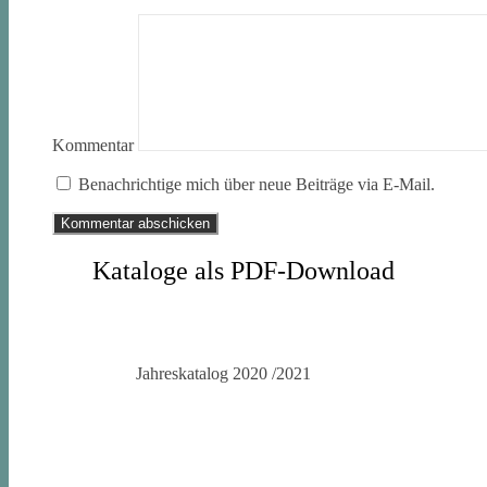
Kommentar
Benachrichtige mich über neue Beiträge via E-Mail.
Kataloge als PDF-Download
Jahreskatalog 2020 /2021