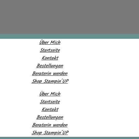
Über Mich
Startseite
Kontakt
Bestellungen
Beraterin werden
Shop Stampin´UP
Über Mich
Startseite
Kontakt
Bestellungen
Beraterin werden
Shop Stampin´UP