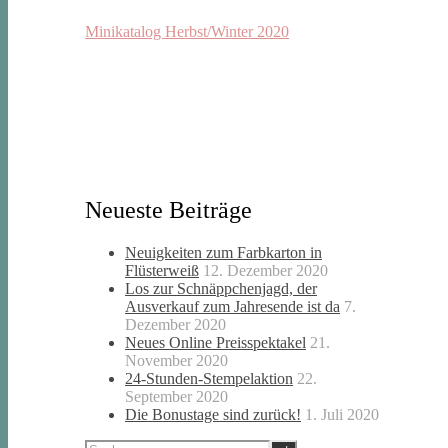
Minikatalog Herbst/Winter 2020
Neueste Beiträge
Neuigkeiten zum Farbkarton in
Flüsterweiß
12. Dezember 2020
Los zur Schnäppchenjagd, der
Ausverkauf zum Jahresende ist da
7.
Dezember 2020
Neues Online Preisspektakel
21.
November 2020
24-Stunden-Stempelaktion
22.
September 2020
Die Bonustage sind zurück!
1. Juli 2020