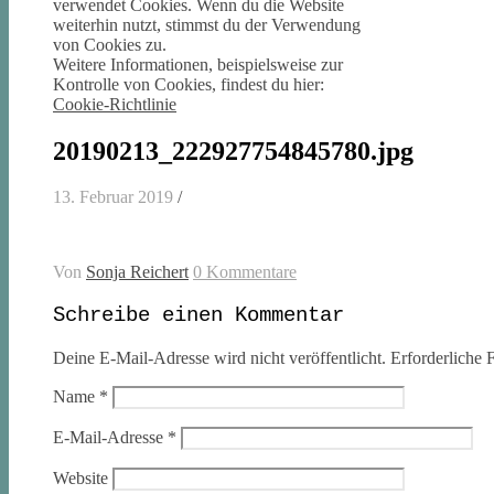
verwendet Cookies. Wenn du die Website
weiterhin nutzt, stimmst du der Verwendung
von Cookies zu.
Weitere Informationen, beispielsweise zur
Kontrolle von Cookies, findest du hier:
Cookie-Richtlinie
20190213_222927754845780.jpg
13. Februar 2019
/
Von
Sonja Reichert
0 Kommentare
Schreibe einen Kommentar
Deine E-Mail-Adresse wird nicht veröffentlicht.
Erforderliche F
Name
*
E-Mail-Adresse
*
Website