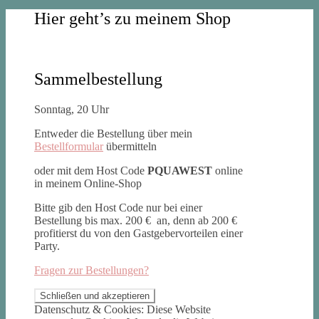
Hier geht’s zu meinem Shop
Sammelbestellung
Sonntag, 20 Uhr
Entweder die Bestellung über mein
Bestellformular
übermitteln
oder mit dem Host Code
PQUAWEST
online
in meinem Online-Shop
Bitte gib den Host Code nur bei einer
Bestellung bis max. 200 € an, denn ab 200 €
profitierst du von den Gastgebervorteilen einer
Party.
Fragen zur Bestellungen?
Datenschutz & Cookies: Diese Website