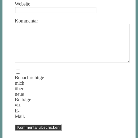
Website
Kommentar
Benachrichtige
mich
über
neue
Beiträge
via
E-
Mail.