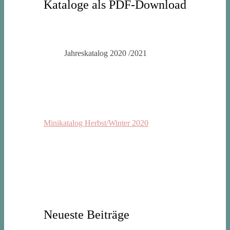
Kataloge als PDF-Download
Jahreskatalog 2020 /2021
Minikatalog Herbst/Winter 2020
Neueste Beiträge