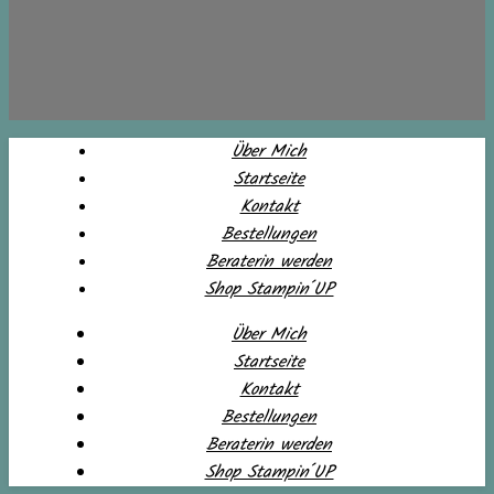
Über Mich
Startseite
Kontakt
Bestellungen
Beraterin werden
Shop Stampin´UP
Über Mich
Startseite
Kontakt
Bestellungen
Beraterin werden
Shop Stampin´UP