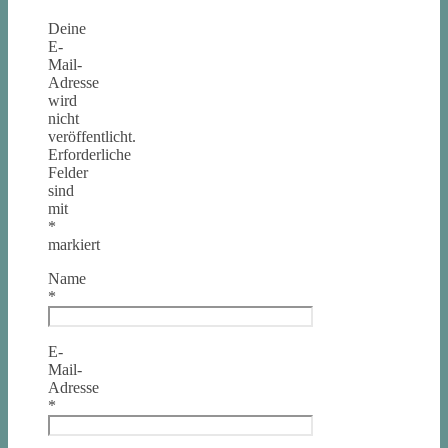
Deine
E-
Mail-
Adresse
wird
nicht
veröffentlicht.
Erforderliche
Felder
sind
mit
*
markiert
Name
*
E-
Mail-
Adresse
*