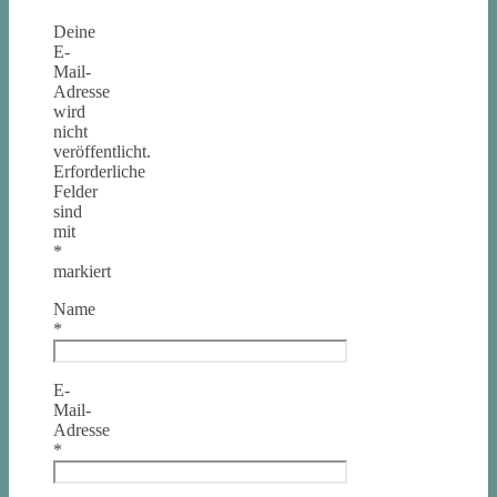
Deine
E-
Mail-
Adresse
wird
nicht
veröffentlicht.
Erforderliche
Felder
sind
mit
*
markiert
Name
*
E-
Mail-
Adresse
*