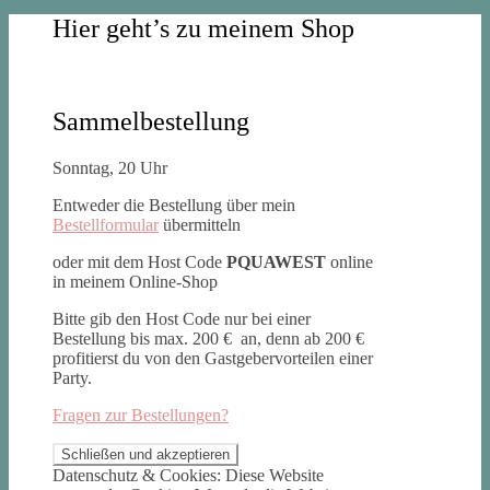
Hier geht’s zu meinem Shop
Sammelbestellung
Sonntag, 20 Uhr
Entweder die Bestellung über mein
Bestellformular
übermitteln
oder mit dem Host Code
PQUAWEST
online
in meinem Online-Shop
Bitte gib den Host Code nur bei einer
Bestellung bis max. 200 € an, denn ab 200 €
profitierst du von den Gastgebervorteilen einer
Party.
Fragen zur Bestellungen?
Datenschutz & Cookies: Diese Website