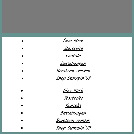
Über Mich
Startseite
Kontakt
Bestellungen
Beraterin werden
Shop Stampin´UP
Über Mich
Startseite
Kontakt
Bestellungen
Beraterin werden
Shop Stampin´UP