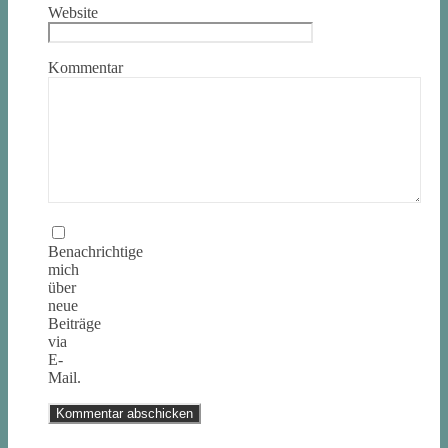
Website
Kommentar
Benachrichtige
mich
über
neue
Beiträge
via
E-
Mail.