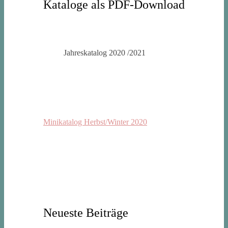
Kataloge als PDF-Download
Jahreskatalog 2020 /2021
Minikatalog Herbst/Winter 2020
Neueste Beiträge