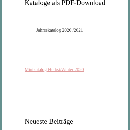
Kataloge als PDF-Download
Jahreskatalog 2020 /2021
Minikatalog Herbst/Winter 2020
Neueste Beiträge