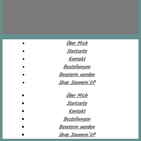
Über Mich
Startseite
Kontakt
Bestellungen
Beraterin werden
Shop Stampin´UP
Über Mich
Startseite
Kontakt
Bestellungen
Beraterin werden
Shop Stampin´UP