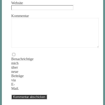
Website
Kommentar
Benachrichtige
mich
über
neue
Beiträge
via
E-
Mail.