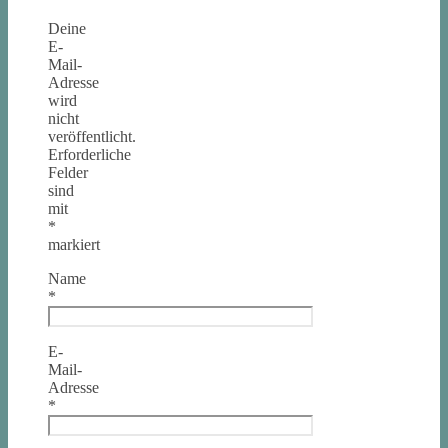
Deine
E-
Mail-
Adresse
wird
nicht
veröffentlicht.
Erforderliche
Felder
sind
mit
*
markiert
Name
*
E-
Mail-
Adresse
*