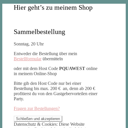
Hier geht’s zu meinem Shop
Sammelbestellung
Sonntag, 20 Uhr
Entweder die Bestellung über mein
Bestellformular
übermitteln
oder mit dem Host Code
PQUAWEST
online
in meinem Online-Shop
Bitte gib den Host Code nur bei einer
Bestellung bis max. 200 € an, denn ab 200 €
profitierst du von den Gastgebervorteilen einer
Party.
Fragen zur Bestellungen?
Datenschutz & Cookies: Diese Website