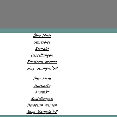
Über Mich
Startseite
Kontakt
Bestellungen
Beraterin werden
Shop Stampin´UP
Über Mich
Startseite
Kontakt
Bestellungen
Beraterin werden
Shop Stampin´UP