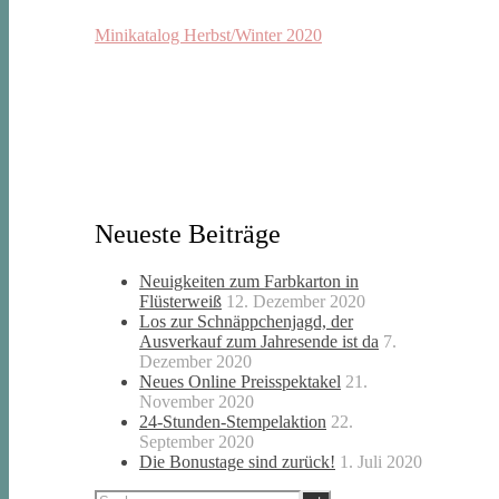
Minikatalog Herbst/Winter 2020
Neueste Beiträge
Neuigkeiten zum Farbkarton in
Flüsterweiß
12. Dezember 2020
Los zur Schnäppchenjagd, der
Ausverkauf zum Jahresende ist da
7.
Dezember 2020
Neues Online Preisspektakel
21.
November 2020
24-Stunden-Stempelaktion
22.
September 2020
Die Bonustage sind zurück!
1. Juli 2020