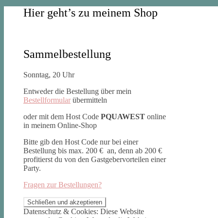
Hier geht’s zu meinem Shop
Sammelbestellung
Sonntag, 20 Uhr
Entweder die Bestellung über mein
Bestellformular
übermitteln
oder mit dem Host Code
PQUAWEST
online
in meinem Online-Shop
Bitte gib den Host Code nur bei einer
Bestellung bis max. 200 € an, denn ab 200 €
profitierst du von den Gastgebervorteilen einer
Party.
Fragen zur Bestellungen?
Datenschutz & Cookies: Diese Website