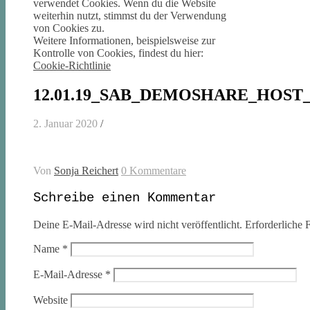
verwendet Cookies. Wenn du die Website
weiterhin nutzt, stimmst du der Verwendung
von Cookies zu.
Weitere Informationen, beispielsweise zur
Kontrolle von Cookies, findest du hier:
Cookie-Richtlinie
12.01.19_SAB_DEMOSHARE_HOST_
2. Januar 2020
/
Von
Sonja Reichert
0 Kommentare
Schreibe einen Kommentar
Deine E-Mail-Adresse wird nicht veröffentlicht.
Erforderliche F
Name
*
E-Mail-Adresse
*
Website