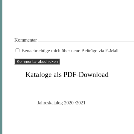
Kommentar
Benachrichtige mich über neue Beiträge via E-Mail.
Kataloge als PDF-Download
Jahreskatalog 2020 /2021