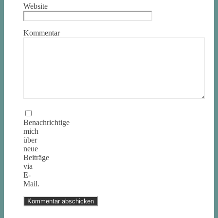
Website
Kommentar
Benachrichtige
mich
über
neue
Beiträge
via
E-
Mail.