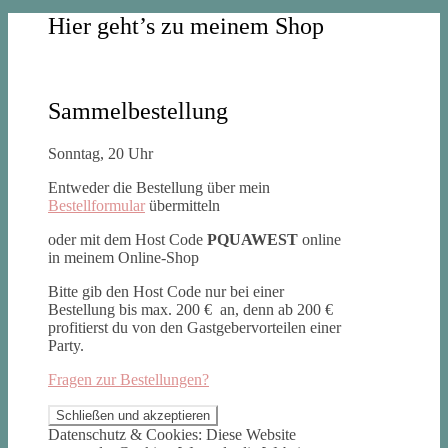
Hier geht’s zu meinem Shop
Sammelbestellung
Sonntag, 20 Uhr
Entweder die Bestellung über mein
Bestellformular
übermitteln
oder mit dem Host Code
PQUAWEST
online
in meinem Online-Shop
Bitte gib den Host Code nur bei einer
Bestellung bis max. 200 € an, denn ab 200 €
profitierst du von den Gastgebervorteilen einer
Party.
Fragen zur Bestellungen?
Datenschutz & Cookies: Diese Website