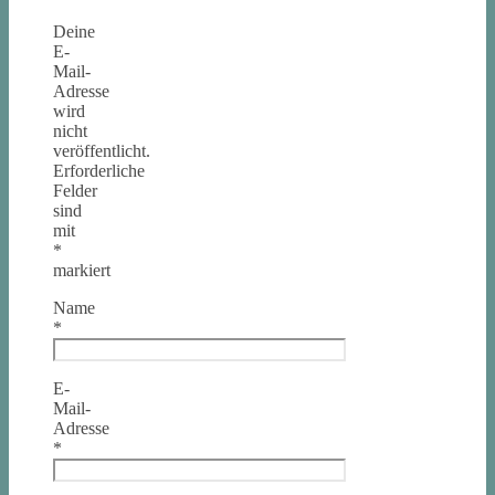
Deine
E-
Mail-
Adresse
wird
nicht
veröffentlicht.
Erforderliche
Felder
sind
mit
*
markiert
Name
*
E-
Mail-
Adresse
*