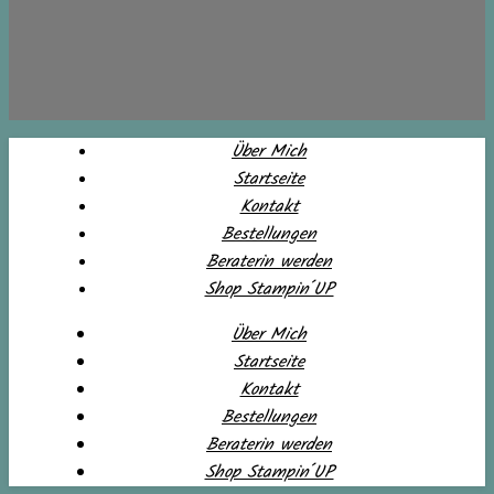
Über Mich
Startseite
Kontakt
Bestellungen
Beraterin werden
Shop Stampin´UP
Über Mich
Startseite
Kontakt
Bestellungen
Beraterin werden
Shop Stampin´UP