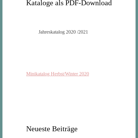
Kataloge als PDF-Download
Jahreskatalog 2020 /2021
Minikatalog Herbst/Winter 2020
Neueste Beiträge