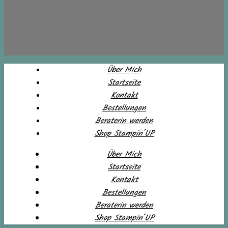
Über Mich
Startseite
Kontakt
Bestellungen
Beraterin werden
Shop Stampin´UP
Über Mich
Startseite
Kontakt
Bestellungen
Beraterin werden
Shop Stampin´UP