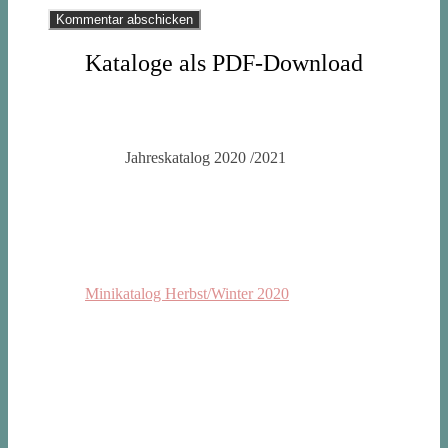
Kataloge als PDF-Download
Jahreskatalog 2020 /2021
Minikatalog Herbst/Winter 2020