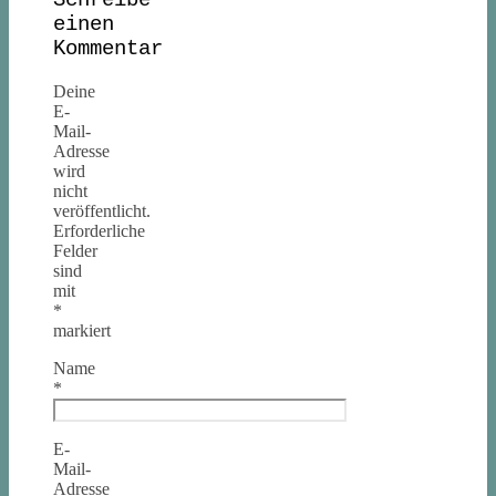
Schreibe
einen
Kommentar
Deine
E-
Mail-
Adresse
wird
nicht
veröffentlicht.
Erforderliche
Felder
sind
mit
*
markiert
Name
*
E-
Mail-
Adresse