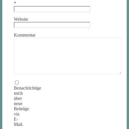
*
Website
Kommentar
Benachrichtige
mich
über
neue
Beiträge
via
E-
Mail.