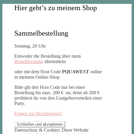
Hier geht’s zu meinem Shop
Sammelbestellung
Sonntag, 20 Uhr
Entweder die Bestellung über mein
Bestellformular
übermitteln
oder mit dem Host Code
PQUAWEST
online
in meinem Online-Shop
Bitte gib den Host Code nur bei einer
Bestellung bis max. 200 € an, denn ab 200 €
profitierst du von den Gastgebervorteilen einer
Party.
Fragen zur Bestellungen?
Datenschutz & Cookies: Diese Website