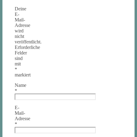
Deine
E-
Mail-
Adresse
wird
nicht
veröffentlicht.
Erforderliche
Felder
sind
mit
*
markiert
Name
*
E-
Mail-
Adresse
*