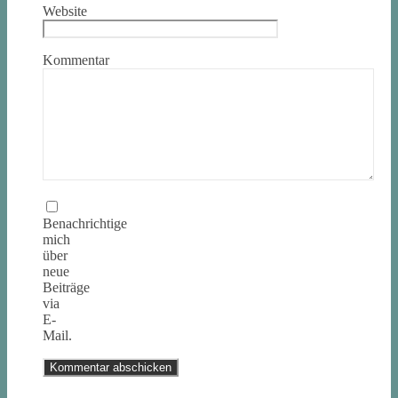
Website
Kommentar
Benachrichtige
mich
über
neue
Beiträge
via
E-
Mail.