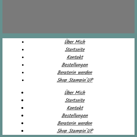
Über Mich
Startseite
Kontakt
Bestellungen
Beraterin werden
Shop Stampin´UP
Über Mich
Startseite
Kontakt
Bestellungen
Beraterin werden
Shop Stampin´UP