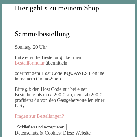
Hier geht’s zu meinem Shop
Sammelbestellung
Sonntag, 20 Uhr
Entweder die Bestellung über mein
Bestellformular
übermitteln
oder mit dem Host Code
PQUAWEST
online
in meinem Online-Shop
Bitte gib den Host Code nur bei einer
Bestellung bis max. 200 € an, denn ab 200 €
profitierst du von den Gastgebervorteilen einer
Party.
Fragen zur Bestellungen?
Datenschutz & Cookies: Diese Website