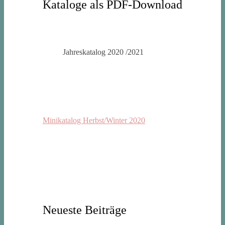
Kataloge als PDF-Download
Jahreskatalog 2020 /2021
Minikatalog Herbst/Winter 2020
Neueste Beiträge