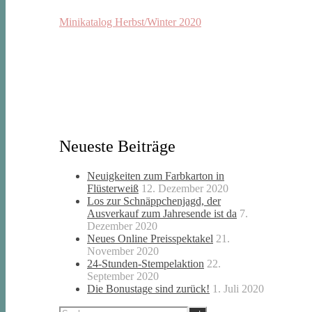
Minikatalog Herbst/Winter 2020
Neueste Beiträge
Neuigkeiten zum Farbkarton in
Flüsterweiß
12. Dezember 2020
Los zur Schnäppchenjagd, der
Ausverkauf zum Jahresende ist da
7.
Dezember 2020
Neues Online Preisspektakel
21.
November 2020
24-Stunden-Stempelaktion
22.
September 2020
Die Bonustage sind zurück!
1. Juli 2020