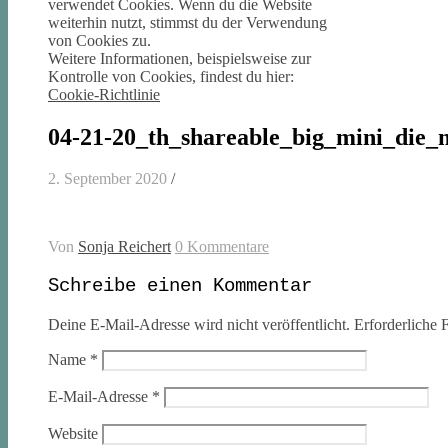
verwendet Cookies. Wenn du die Website
weiterhin nutzt, stimmst du der Verwendung
von Cookies zu.
Weitere Informationen, beispielsweise zur
Kontrolle von Cookies, findest du hier:
Cookie-Richtlinie
04-21-20_th_shareable_big_mini_die_
2. September 2020
/
Von
Sonja Reichert
0 Kommentare
Schreibe einen Kommentar
Deine E-Mail-Adresse wird nicht veröffentlicht.
Erforderliche F
Name
*
E-Mail-Adresse
*
Website