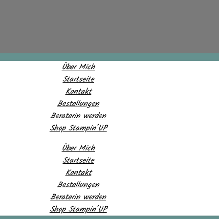
Über Mich
Startseite
Kontakt
Bestellungen
Beraterin werden
Shop Stampin´UP
Über Mich
Startseite
Kontakt
Bestellungen
Beraterin werden
Shop Stampin´UP