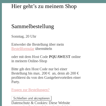
Hier geht’s zu meinem Shop
Sammelbestellung
Sonntag, 20 Uhr
Entweder die Bestellung über mein
Bestellformular
übermitteln
oder mit dem Host Code
PQUAWEST
online
in meinem Online-Shop
Bitte gib den Host Code nur bei einer
Bestellung bis max. 200 € an, denn ab 200 €
profitierst du von den Gastgebervorteilen einer
Party.
Fragen zur Bestellungen?
Datenschutz & Cookies: Diese Website