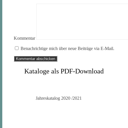
Kommentar
Benachrichtige mich über neue Beiträge via E-Mail.
Kataloge als PDF-Download
Jahreskatalog 2020 /2021